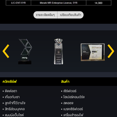
รายละเอียดอื่นๆ
เปรียบเทียบสินค้า
ควิกเซิร์ฟ
สินค้า
• ติดต่อเรา
• เซิร์ฟเวอร์
• เกี่ยวกับเรา
• ไฮเปอร์คอนเวิร์จ
• ลูกค้าที่ไว้วางใจ
• สตอเรจ
• สิทธิส่วนบุคคล
• เบรคเซิร์ฟเวอร์
• แผนผังเว็บไซต์
• เครื่องสำรองไฟ