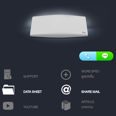
MORE SPEC
SUPPORT
ดูสเปคอื่น
DATA SHEET
SHARE MAIL
ARTICLE
YOUTUBE
บทความ