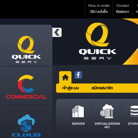
How to order
Contact
วิธีการสั่งซื้อ
ติดต่อเรา
ก
เข้าสู่ระบบ
สมัครสมาชิก
SERVER
VIRTUALIZATION
STOR
HCI