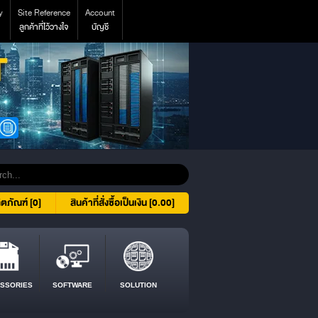
y
Site Reference
Account
ลูกค้าที่ไว้วางใจ
บัญชี
ิตภัณฑ์ [0]
สินค้าที่สั่งซื้อเป็นเงิน [0.00]
SSORIES
SOFTWARE
SOLUTION