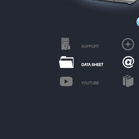
SUPPORT
DATA SHEET
YOUTUBE