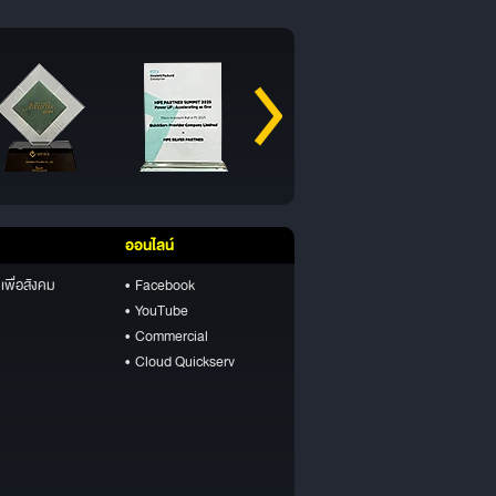
ออนไลน์
เพื่อสังคม
• Facebook
• YouTube
• Commercial
• Cloud Quickserv