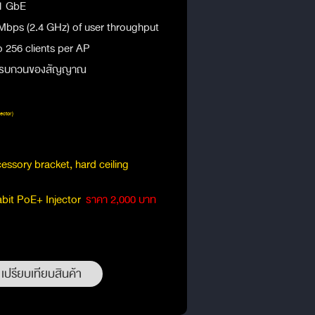
 1 GbE
bps (2.4 GHz) of user throughput
 256 clients per AP
การรบกวนของสัญญาณ
ector)
sory bracket, hard ceiling
bit PoE+ Injector
ราคา 2,000 บาท
เปรียบเทียบสินค้า