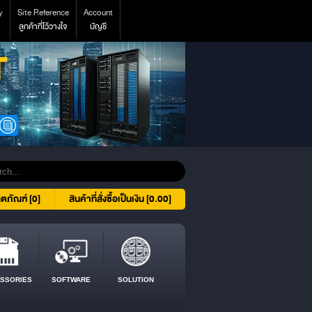
y
Site Reference
Account
ลูกค้าที่ไว้วางใจ
บัญชี
ิตภัณฑ์ [0]
สินค้าที่สั่งซื้อเป็นเงิน [0.00]
SSORIES
SOFTWARE
SOLUTION