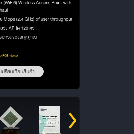
 (WiFi6) Wireless Access Point with
haul
8 Mbps (2.4 GHz) of user throughput
ุมวง AP ได้ 128 ตัว
การรบกวนของสัญญาณ
ือ POE Injector
เปรียบเทียบสินค้า