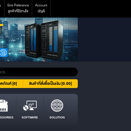
y
Site Reference
Account
ลูกค้าที่ไว้วางใจ
บัญชี
ิตภัณฑ์ [0]
สินค้าที่สั่งซื้อเป็นเงิน [0.00]
SSORIES
SOFTWARE
SOLUTION