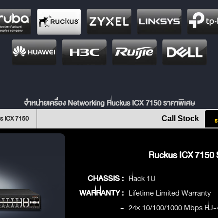
จำหน่ายเครื่อง Networking Ruckus ICX 7150 ราคาพิเศษ
s ICX 7150
Call Stock
ร
Ruckus ICX 7150 S
CHASSIS :
Rack 1U
WARRANTY :
Lifetime Limited Warranty
-
24× 10/100/1000 Mbps RJ-