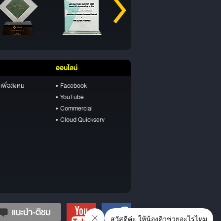
ออนไลน์
เพื่อสังคม
• Facebook
• YouTube
• Commercial
• Cloud Quickserv