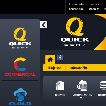
How to order
Contact
วิธีการสั่งซื้อ
ติดต่อเรา
ก
เข้าสู่ระบบ
สมัครสมาชิก
SERVER
VIRTUALIZATION
STOR
HCI