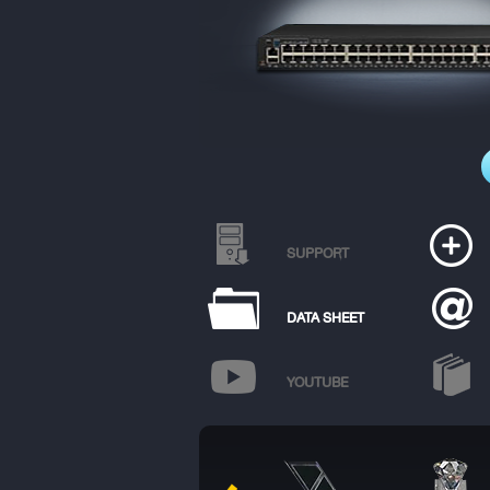
SUPPORT
DATA SHEET
YOUTUBE