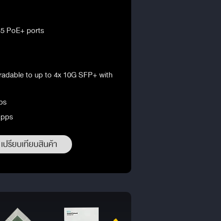
5 PoE+ ports
radable to up to 4x 10G SFP+ with
ps
Mpps
เปรียบเทียบสินค้า