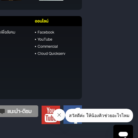
ออนไลน์
เพื่อสังคม
• Facebook
• YouTube
• Commercial
• Cloud Quickserv