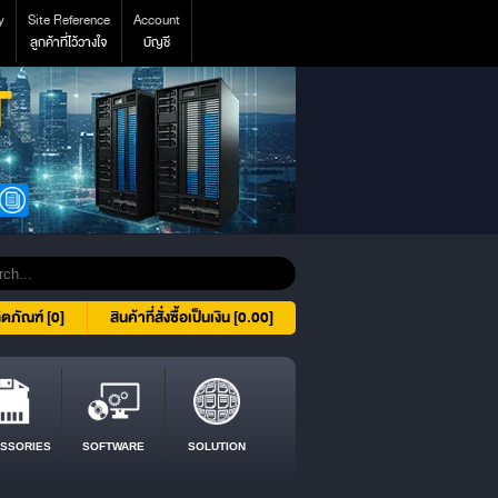
y
Site Reference
Account
ลูกค้าที่ไว้วางใจ
บัญชี
ิตภัณฑ์ [0]
สินค้าที่สั่งซื้อเป็นเงิน [0.00]
SSORIES
SOFTWARE
SOLUTION