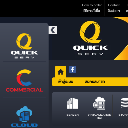
How to order
Contact
วิธีการสั่งซื้อ
ติดต่อเรา
ก
เข้าสู่ระบบ
สมัครสมาชิก
SERVER
VIRTUALIZATION
STOR
HCI