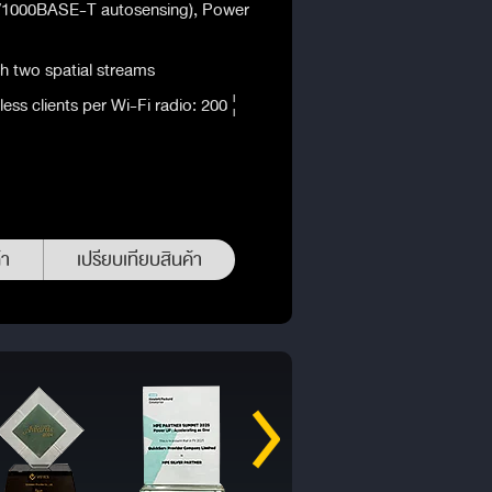
00/1000BASE-T autosensing), Power
 two spatial streams
ss clients per Wi-Fi radio: 200 ¦
้า
เปรียบเทียบสินค้า