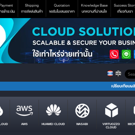
Payment
Shipping
Quotation
Knowledge Base
Success Stor
ารชำระเงิน
การจัดส่งสินค้า
ขอรับใบเสนอราคา
บทความที่น่าสนใจ
เกี่ยวกับเรา
เปรียบเทียบผล
LOUD
AWS
HUAWEI CLOUD
WASABI
VIRTUOZZO
MIC
CLOUD