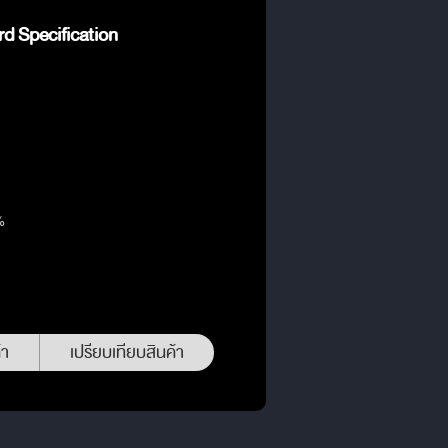
d Specification
%
้า
เปรียบเทียบสินค้า