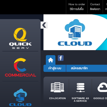
How to order
Contact
วิธีการสั่งซื้อ
ติดต่อเรา
ก
เข้าสู่ระบบ
สมัครสมาชิก
CO-LOCATION
SOFTWARE AS
GOOGLE C
A SERVICE