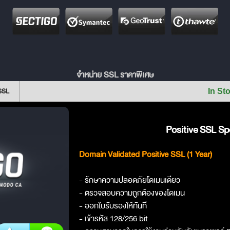
จำหน่าย SSL ราคาพิเศษ
 SSL
In St
Positive SSL Spe
Domain Validated Positive SSL (1 Year)
- รักษาความปลอดภัยโดเมนเดียว
- ตรวจสอบความถูกต้องของโดเมน
- ออกใบรับรองให้ทันที
- เข้ารหัส 128/256 bit