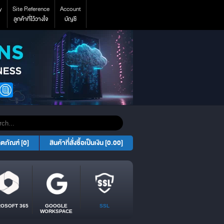
y
Site Reference
Account
ลูกค้าที่ไว้วางใจ
บัญชี
ิตภัณฑ์ [0]
สินค้าที่สั่งซื้อเป็นเงิน [0.00]
ROSOFT 365
GOOGLE
SSL
WORKSPACE