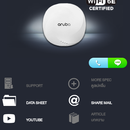
MORE SPEC
SUPPORT
ดูสเปคอื่น
DATA SHEET
SHARE MAIL
ARTICLE
YOUTUBE
บทความ