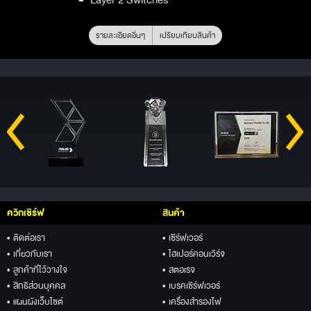
รายละเอียดอื่นๆ
เปรียบเทียบสินค้า
ควิกเซิร์ฟ
สินค้า
• ติดต่อเรา
• เซิร์ฟเวอร์
• เกี่ยวกับเรา
• ไฮเปอร์คอนเวิร์จ
• ลูกค้าที่ไว้วางใจ
• สตอเรจ
• สิทธิส่วนบุคคล
• เบรคเซิร์ฟเวอร์
• แผนผังเว็บไซต์
• เครื่องสำรองไฟ