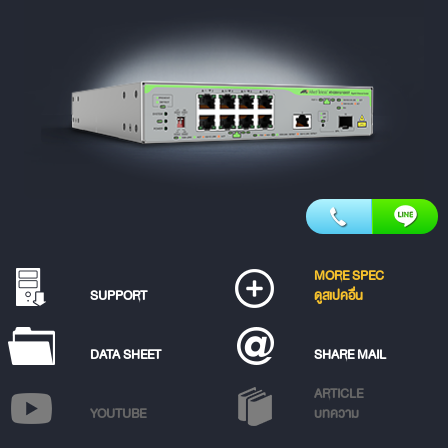
MORE SPEC
SUPPORT
ดูสเปคอื่น
DATA SHEET
SHARE MAIL
ARTICLE
YOUTUBE
บทความ