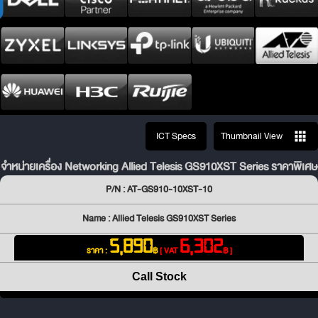
ICT Specs
Thumbnail View
จำหน่ายเครื่อง Networking Allied Telesis GS910XST Series ราคาพิเศษ
P/N : AT-GS910-10XST-10
Name : Allied Telesis GS910XST Series
5,890
6,302
ราคา :
฿
[ VAT
฿ ]
Call Stock