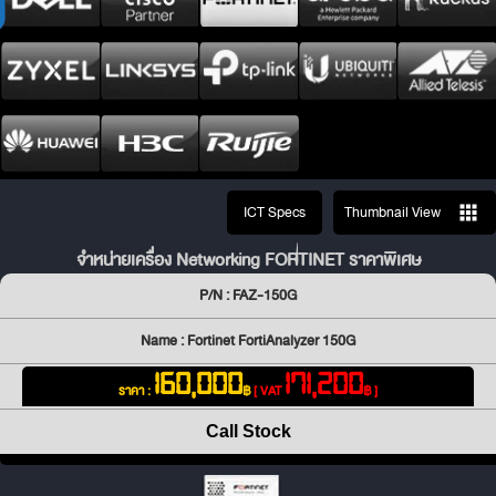
ICT Specs
Thumbnail View
จำหน่ายเครื่อง Networking FORTINET ราคาพิเศษ
P/N : FAZ-150G
Name : Fortinet FortiAnalyzer 150G
160,000
171,200
ราคา :
฿
[ VAT
฿ ]
Call Stock