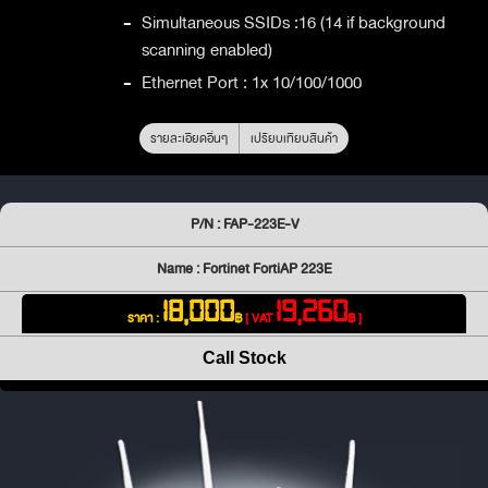
-
Simultaneous SSIDs :16 (14 if background
scanning enabled)
-
Ethernet Port : 1x 10/100/1000
รายละเอียดอื่นๆ
เปรียบเทียบสินค้า
P/N : FAP-223E-V
Name : Fortinet FortiAP 223E
18,000
19,260
ราคา :
฿
[ VAT
฿ ]
Call Stock