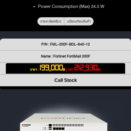
-
Power Consumption (Max) 24.5 W
รายละเอียดอื่นๆ
เปรียบเทียบสินค้า
P/N : FML-200F-BDL-640-12
Name : Fortinet FortiMail 200F
199,000
212,930
ราคา :
฿
[ VAT
฿ ]
Call Stock