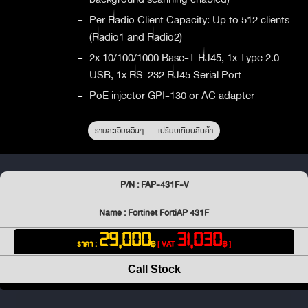
-
Per Radio Client Capacity: Up to 512 clients
(Radio1 and Radio2)
-
2x 10/100/1000 Base-T RJ45, 1x Type 2.0
USB, 1x RS-232 RJ45 Serial Port
-
PoE injector GPI-130 or AC adapter
รายละเอียดอื่นๆ
เปรียบเทียบสินค้า
P/N : FAP-431F-V
Name : Fortinet FortiAP 431F
29,000
31,030
ราคา :
฿
[ VAT
฿ ]
Call Stock