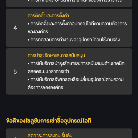
• การกำหนดระยะเวลาการเช่าและเงื่อนไขการชำระเงิน
การติดตั้งและการตั้งค่า
• การติดตั้งและการตั้งค่าอุปกรณ์ไอทีตามความต้องการ
4
ขององค์กร
• การทดสอบการทำงานของอุปกรณ์ก่อนใช้งานจริง
การบำรุงรักษาและการสนับสนุน
• การให้บริการบำรุงรักษาและการสนับสนุนด้านเทคนิค
5
ตลอดระยะเวลาการเช่า
• การให้บริการอัพเกรดหรือเปลี่ยนอุปกรณ์ตามความ
ต้องการขององค์กร
ข้อดีของโซลูชันการเช่าซื้ออุปกรณ์ไอที
ลดภาระการลงทุนเริ่มต้น