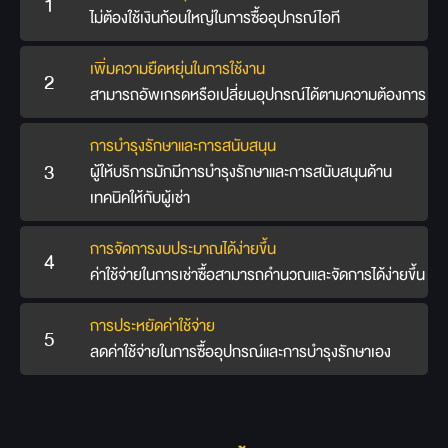
1
ไม่ต้องใช้เงินก้อนใหญ่ในการซื้ออุปกรณ์ไอที
เพิ่มความยืดหยุ่นในการใช้งาน
2
สามารถอัพเกรดหรือเปลี่ยนอุปกรณ์ได้ตามความต้องการ
การบำรุงรักษาและการสนับสนุน
3
ผู้ให้บริการมักมีการบำรุงรักษาและการสนับสนุนด้าน
เทคนิคให้กับผู้เช่า
การจัดการงบประมาณได้ง่ายขึ้น
4
ค่าใช้จ่ายในการเช่าซื้อสามารถคำนวณและจัดการได้ง่ายขึ้น
การประหยัดค่าใช้จ่าย
5
ลดค่าใช้จ่ายในการซื้ออุปกรณ์และการบำรุงรักษาเอง