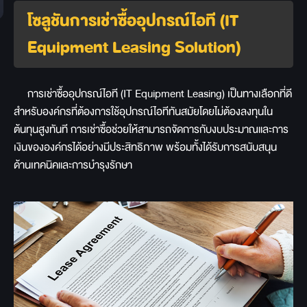
โซลูชันการเช่าซื้ออุปกรณ์ไอที (IT
Equipment Leasing Solution)
การเช่าซื้ออุปกรณ์ไอที (IT Equipment Leasing) เป็นทางเลือกที่ดี
สำหรับองค์กรที่ต้องการใช้อุปกรณ์ไอทีทันสมัยโดยไม่ต้องลงทุนใน
ต้นทุนสูงทันที การเช่าซื้อช่วยให้สามารถจัดการกับงบประมาณและการ
เงินขององค์กรได้อย่างมีประสิทธิภาพ พร้อมทั้งได้รับการสนับสนุน
ด้านเทคนิคและการบำรุงรักษา