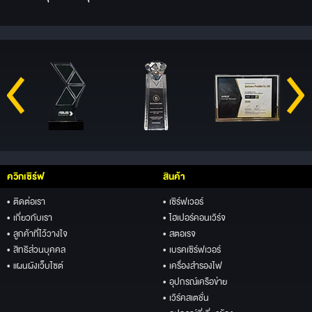
ควิกเซิร์ฟ
สินค้า
• ติดต่อเรา
• เซิร์ฟเวอร์
• เกี่ยวกับเรา
• ไฮเปอร์คอนเวิร์จ
• ลูกค้าที่ไว้วางใจ
• สตอเรจ
• สิทธิส่วนบุคคล
• เบรคเซิร์ฟเวอร์
• แผนผังเว็บไซต์
• เครื่องสำรองไฟ
• อุปกรณ์เครือข่าย
• เวิร์คสเตชั่น