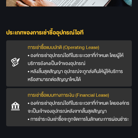
ประเภทของการเช่าซื้ออุปกรณ์ไอที
การเช่าซื้อแบบปกติ (Operating Lease)
• องค์กรเช่าอุปกรณ์ไอทีในระยะเวลาที่กำหนด โดยผู้ให้
บริการยังคงเป็นเจ้าของอุปกรณ์
• หลังสิ้นสุดสัญญา อุปกรณ์จะถูกส่งคืนให้ผู้ให้บริการ
หรือสามารถต่อสัญญาใหม่ได้
การเช่าซื้อแบบทางการเงิน (Financial Lease)
• องค์กรเช่าอุปกรณ์ไอทีในระยะเวลาที่กำหนด โดยองค์กร
จะเป็นเจ้าของอุปกรณ์หลังจากสิ้นสุดสัญญา
• การชำระเงินเช่าซื้อจะถูกจัดการในลักษณะการผ่อนชำระ