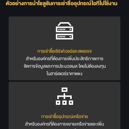
ตัวอย่างการนำโซลูชันการเช่าซื้ออุปกรณ์ไอทีไปใช้งาน
การเช่าซื้อเซิร์ฟเวอร์และสตอเรจ
สำหรับองค์กรที่ต้องการเพิ่มประสิทธิภาพการ
จัดการข้อมูลและการประมวลผล โดยไม่ต้องลงทุน
ในฮาร์ดแวร์ราคาแพง
การเช่าซื้ออุปกรณ์เครือข่าย
สำหรับองค์กรที่ต้องการขยายเครือข่ายและเพิ่ม