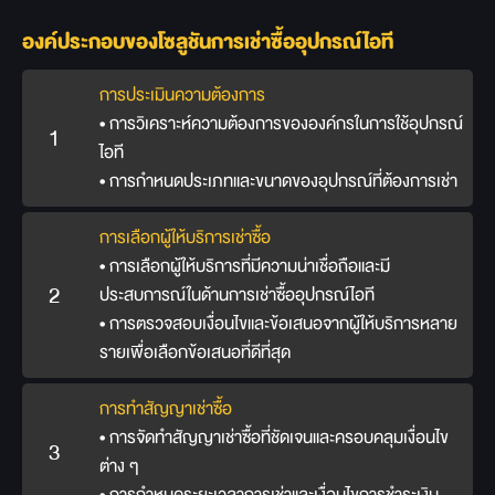
องค์ประกอบของโซลูชันการเช่าซื้ออุปกรณ์ไอที
การประเมินความต้องการ
• การวิเคราะห์ความต้องการขององค์กรในการใช้อุปกรณ์
1
ไอที
• การกำหนดประเภทและขนาดของอุปกรณ์ที่ต้องการเช่า
การเลือกผู้ให้บริการเช่าซื้อ
• การเลือกผู้ให้บริการที่มีความน่าเชื่อถือและมี
2
ประสบการณ์ในด้านการเช่าซื้ออุปกรณ์ไอที
• การตรวจสอบเงื่อนไขและข้อเสนอจากผู้ให้บริการหลาย
รายเพื่อเลือกข้อเสนอที่ดีที่สุด
การทำสัญญาเช่าซื้อ
• การจัดทำสัญญาเช่าซื้อที่ชัดเจนและครอบคลุมเงื่อนไข
3
ต่าง ๆ