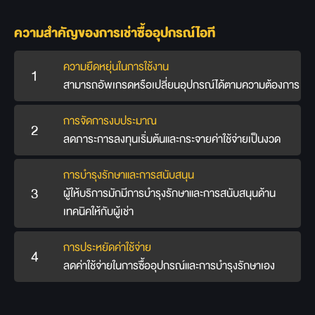
ความสำคัญของการเช่าซื้ออุปกรณ์ไอที
ความยืดหยุ่นในการใช้งาน
1
สามารถอัพเกรดหรือเปลี่ยนอุปกรณ์ได้ตามความต้องการ
การจัดการงบประมาณ
2
ลดภาระการลงทุนเริ่มต้นและกระจายค่าใช้จ่ายเป็นงวด
การบำรุงรักษาและการสนับสนุน
3
ผู้ให้บริการมักมีการบำรุงรักษาและการสนับสนุนด้าน
เทคนิคให้กับผู้เช่า
การประหยัดค่าใช้จ่าย
4
ลดค่าใช้จ่ายในการซื้ออุปกรณ์และการบำรุงรักษาเอง