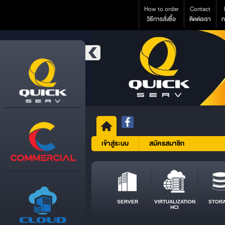
How to order
Contact
วิธีการสั่งซื้อ
ติดต่อเรา
ก
เข้าสู่ระบบ
สมัครสมาชิก
SERVER
VIRTUALIZATION
STOR
HCI