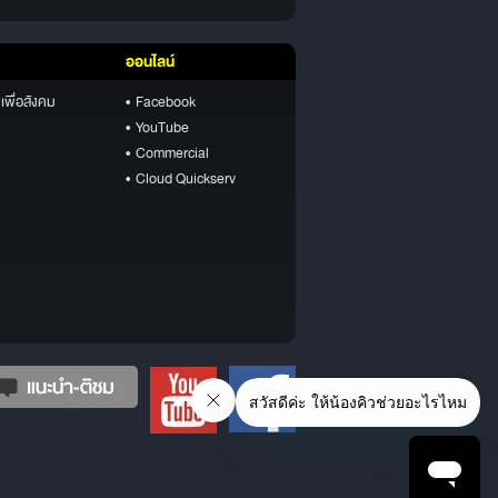
ออนไลน์
เพื่อสังคม
• Facebook
• YouTube
• Commercial
• Cloud Quickserv