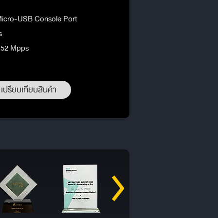
Micro-USB Console Port
s
9.52 Mpps
เปรียบเทียบสินค้า