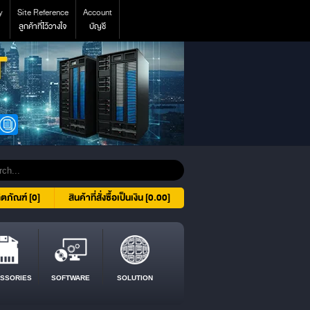
y
Site Reference
Account
ลูกค้าที่ไว้วางใจ
บัญชี
ิตภัณฑ์ [0]
สินค้าที่สั่งซื้อเป็นเงิน [0.00]
SSORIES
SOFTWARE
SOLUTION