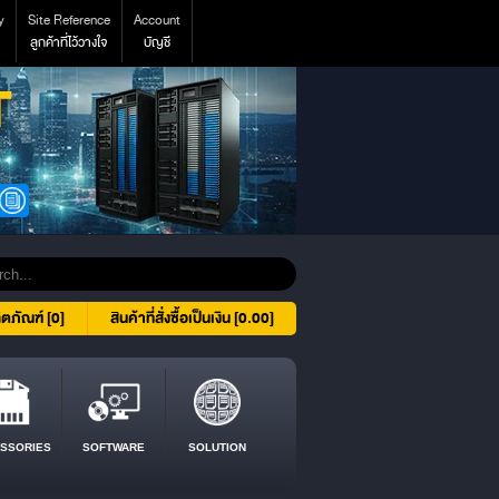
y
Site Reference
Account
ลูกค้าที่ไว้วางใจ
บัญชี
ิตภัณฑ์ [0]
สินค้าที่สั่งซื้อเป็นเงิน [0.00]
SSORIES
SOFTWARE
SOLUTION