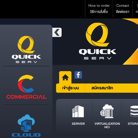
How to order
Contact
วิธีการสั่งซื้อ
ติดต่อเรา
ก
เข้าสู่ระบบ
สมัครสมาชิก
SERVER
VIRTUALIZATION
STOR
HCI