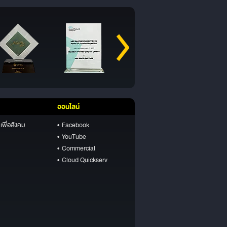
ออนไลน์
เพื่อสังคม
• Facebook
• YouTube
• Commercial
• Cloud Quickserv