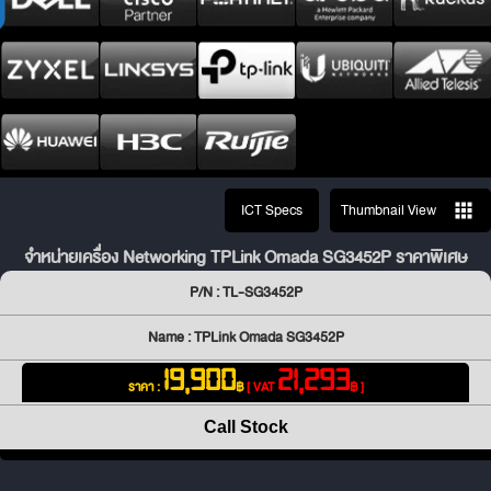
ICT Specs
Thumbnail View
จำหน่ายเครื่อง Networking TPLink Omada SG3452P ราคาพิเศษ
P/N : TL-SG3452P
Name : TPLink Omada SG3452P
19,900
21,293
ราคา :
฿
[ VAT
฿ ]
Call Stock