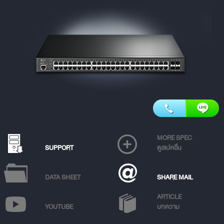
MORE SPEC
SUPPORT
ดูสเปคอื่น
DATA SHEET
SHARE MAIL
ARTICLE
YOUTUBE
บทความ