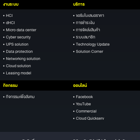
งานระบบ
บริการ
• HCI
• ขอรับใบเสนอราคา
• dHCI
• การชำระเงิน
• Micro data center
• การจัดส่งสินค้า
• Cyber security
• ระบบสมาชิก
• UPS solution
• Technology Update
• Data protection
• Solution Corner
• Networking solution
• Cloud solution
• Leasing model
กิจกรรม
ออนไลน์
• กิจกรรมเพื่อสังคม
• Facebook
• YouTube
• Commercial
• Cloud Quickserv