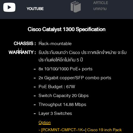
ARTICLE
YOUTUBE
บทความ
Cisco Catalyst 1300 Specification
CHASSIS :
Rack-mountable
WARRANTY :
รับประกันจนกว่า Cisco ประกาศเลิกจำหน่าย จะรับ
ประกันต่อให้อีกไม่เกิน 5 ปี
-
8x 10/100/1000 PoE+ ports
-
2x Gigabit copper/SFP combo ports
-
PoE Budget : 67W
-
Switch Capacity 20 Gbps
-
Throughput 14.88 Mbps
-
Layer 3 Switches
Option
- [RCKMNT-CMPCT-1K=] Cisco 19 inch Rack