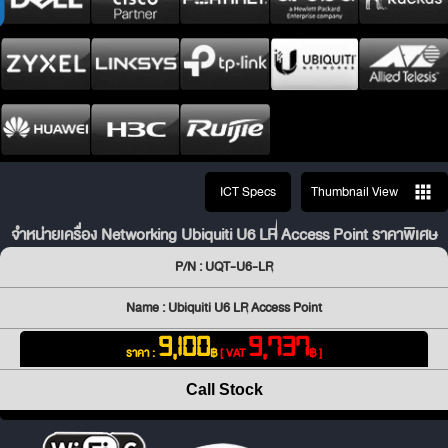
ICT Specs
Thumbnail View
จำหน่ายเครื่อง Networking Ubiquiti U6 LR Access Point ราคาพิเศษ
P/N : UQT-U6-LR
Name : Ubiquiti U6 LR Access Point
9,100
9,737
ราคา :
฿
[ VAT
฿ ]
Call Stock