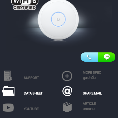
MORE SPEC
SUPPORT
ดูสเปคอื่น
DATA SHEET
SHARE MAIL
ARTICLE
YOUTUBE
บทความ