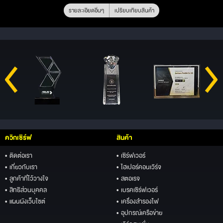
รายละเอียดอื่นๆ
เปรียบเทียบสินค้า
ควิกเซิร์ฟ
สินค้า
• ติดต่อเรา
• เซิร์ฟเวอร์
• เกี่ยวกับเรา
• ไฮเปอร์คอนเวิร์จ
• ลูกค้าที่ไว้วางใจ
• สตอเรจ
• สิทธิส่วนบุคคล
• เบรคเซิร์ฟเวอร์
• แผนผังเว็บไซต์
• เครื่องสำรองไฟ
• อุปกรณ์เครือข่าย