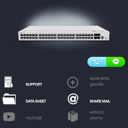
MORE SPEC
SUPPORT
ดูสเปคอื่น
DATA SHEET
SHARE MAIL
ARTICLE
YOUTUBE
บทความ