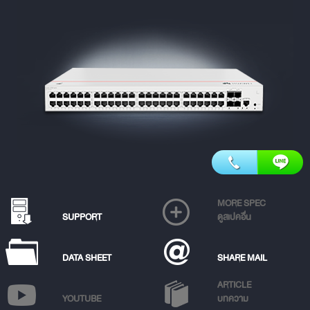
MORE SPEC
SUPPORT
ดูสเปคอื่น
DATA SHEET
SHARE MAIL
ARTICLE
YOUTUBE
บทความ