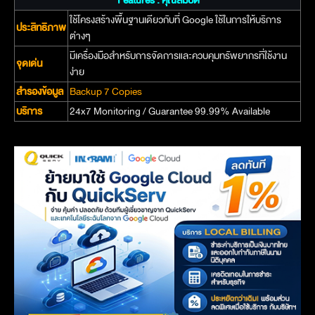
Features : คุณสมบัติ
ใช้โครงสร้างพื้นฐานเดียวกับที่ Google ใช้ในการให้บริการ
ประสิทธิภาพ
ต่างๆ
มีเครื่องมือสำหรับการจัดการและควบคุมทรัพยากรที่ใช้งาน
จุดเด่น
ง่าย
สำรองข้อมูล
Backup 7 Copies
บริการ
24x7 Monitoring / Guarantee 99.99% Available