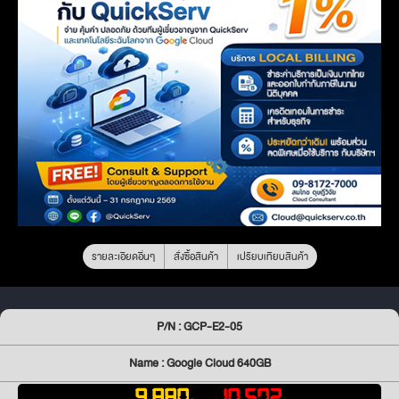
รายละเอียดอื่นๆ
สั่งซื้อสินค้า
เปรียบเทียบสินค้า
P/N : GCP-E2-05
Name : Google Cloud 640GB
9,880
10,572