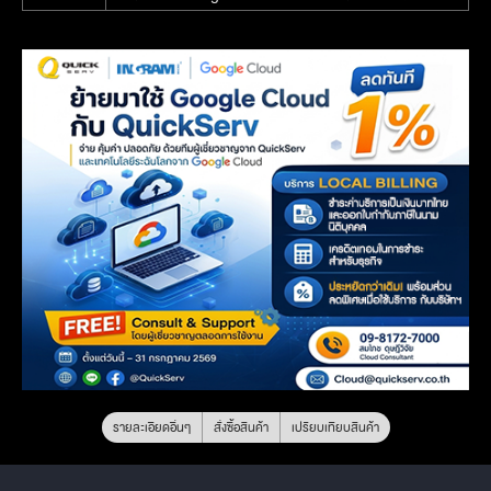
รายละเอียดอื่นๆ
สั่งซื้อสินค้า
เปรียบเทียบสินค้า