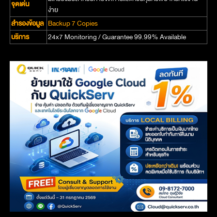
จุดเด่น
ง่าย
สำรองข้อมูล
Backup 7 Copies
บริการ
24x7 Monitoring / Guarantee 99.99% Available