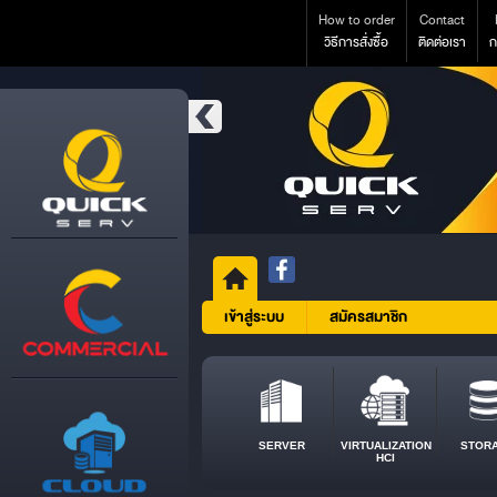
How to order
Contact
วิธีการสั่งซื้อ
ติดต่อเรา
ก
เข้าสู่ระบบ
สมัครสมาชิก
SERVER
VIRTUALIZATION
STOR
HCI