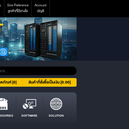
y
Site Reference
Account
ลูกค้าที่ไว้วางใจ
บัญชี
ิตภัณฑ์ [0]
สินค้าที่สั่งซื้อเป็นเงิน [0.00]
SSORIES
SOFTWARE
SOLUTION