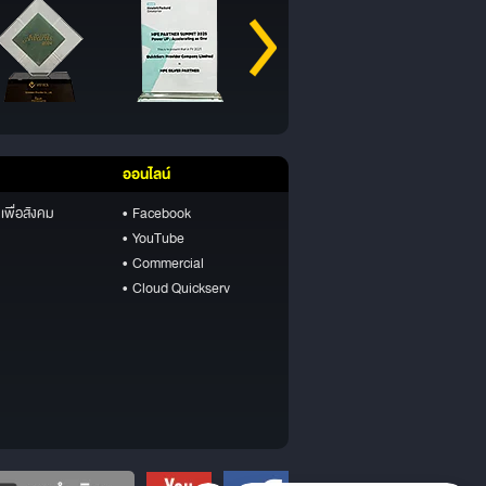
ออนไลน์
เพื่อสังคม
• Facebook
• YouTube
• Commercial
• Cloud Quickserv