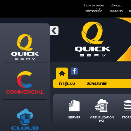
How to order
Contact
วิธีการสั่งซื้อ
ติดต่อเรา
ก
เข้าสู่ระบบ
สมัครสมาชิก
SERVER
VIRTUALIZATION
STOR
HCI