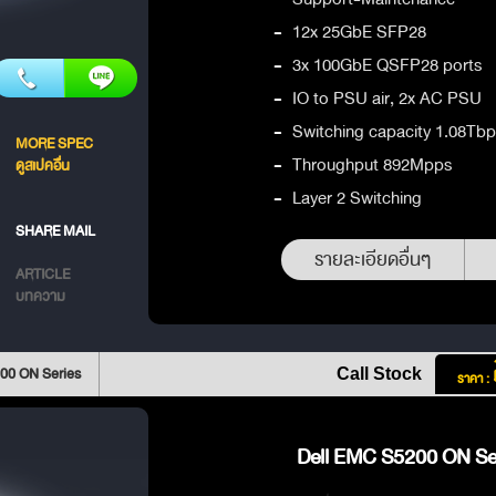
-
12x 25GbE SFP28
-
3x 100GbE QSFP28 ports
-
IO to PSU air, 2x AC PSU
-
Switching capacity 1.08Tbps
MORE SPEC
-
Throughput 892Mpps
ดูสเปคอื่น
-
Layer 2 Switching
SHARE MAIL
รายละเอียดอื่นๆ
ARTICLE
บทความ
00 ON Series
Call Stock
ราคา :
Dell EMC S5200 ON Ser