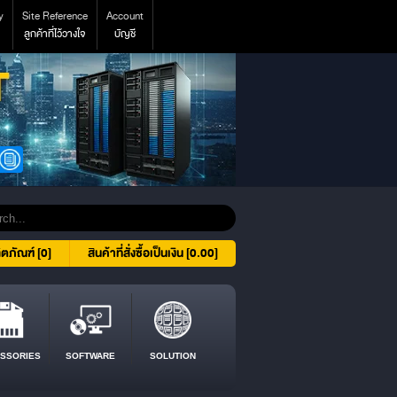
y
Site Reference
Account
ลูกค้าที่ไว้วางใจ
บัญชี
ิตภัณฑ์ [0]
สินค้าที่สั่งซื้อเป็นเงิน [0.00]
SSORIES
SOFTWARE
SOLUTION