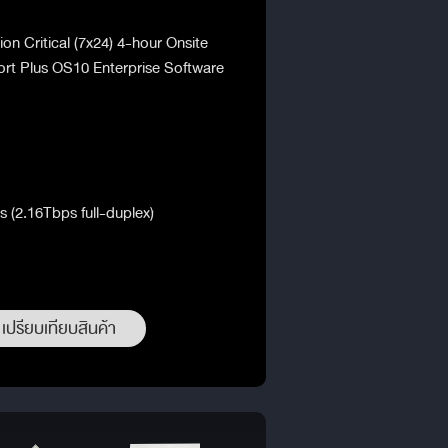
on Critical (7x24) 4-hour Onsite
rt Plus OS10 Enterprise Software
 (2.16Tbps full-duplex)
เปรียบเทียบสินค้า