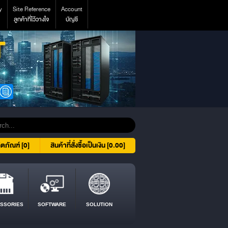
y
Site Reference
Account
ลูกค้าที่ไว้วางใจ
บัญชี
ิตภัณฑ์ [0]
สินค้าที่สั่งซื้อเป็นเงิน [0.00]
SSORIES
SOFTWARE
SOLUTION