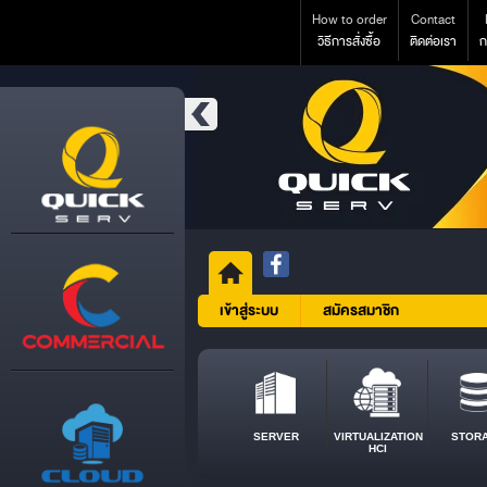
How to order
Contact
วิธีการสั่งซื้อ
ติดต่อเรา
ก
เข้าสู่ระบบ
สมัครสมาชิก
SERVER
VIRTUALIZATION
STOR
HCI