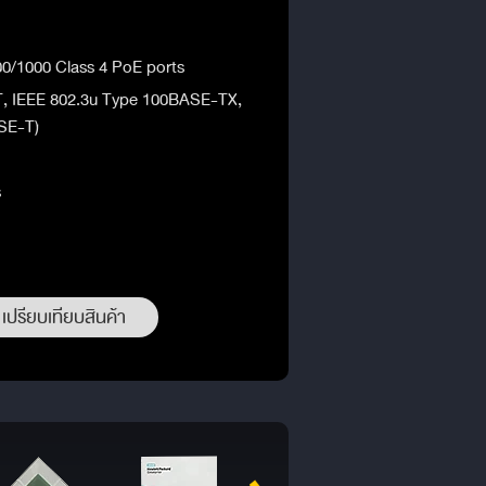
00/1000 Class 4 PoE ports
T, IEEE 802.3u Type 100BASE-TX,
SE-T)
s
เปรียบเทียบสินค้า