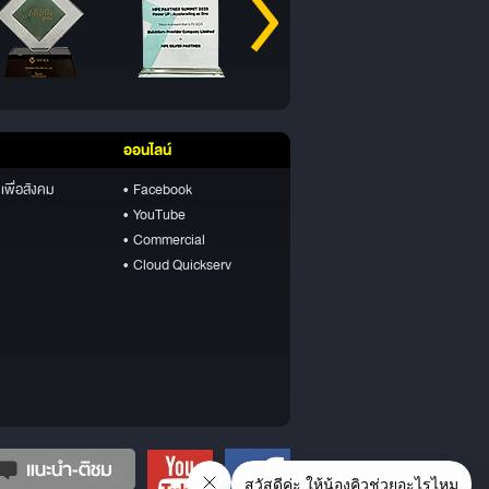
ออนไลน์
เพื่อสังคม
• Facebook
• YouTube
• Commercial
• Cloud Quickserv