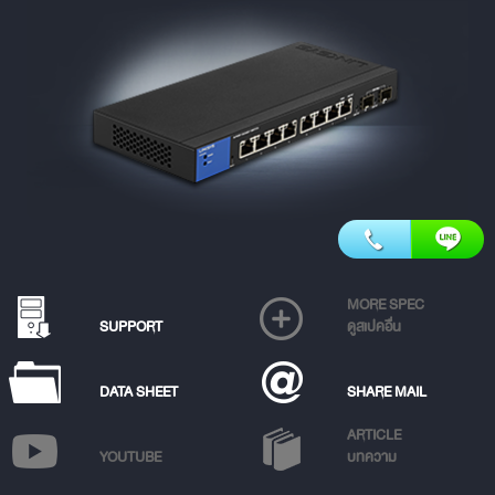
MORE SPEC
SUPPORT
ดูสเปคอื่น
DATA SHEET
SHARE MAIL
ARTICLE
YOUTUBE
บทความ