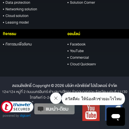
• Data protection
• Solution Corner
• Networking solution
• Cloud solution
• Leasing model
กิจกรรม
ออนไลน์
• กิจกรรมเพื่อสังคม
• Facebook
• YouTube
• Commercial
• Cloud Quickserv
สงวนลิขสิทธิ์ Copyright © 2026 บริษัท ควิกเซิร์ฟ โปรไวเดอร์ จำกัด
124/124 หมู่ที่ 2 ถนนนครอินทร์ ตำบลบางสีทอง อำเภอบางกรวย จังหวัดนนทบุรี 11130
โทรศัพท์ 0-2496-1234 โทรสาร 0-2496-1001