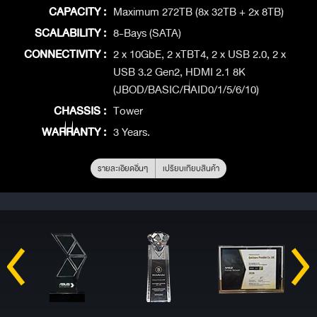
CAPACITY :
Maximum 272TB (8x 32TB + 2x 8TB)
SCALABILITY :
8-Bays (SATA)
CONNECTIVITY :
2 x 10GbE, 2 xTBT4, 2 x USB 2.0, 2 x
USB 3.2 Gen2, HDMI 2.1 8K
(JBOD/BASIC/RAID0/1/5/6/10)
CHASSIS :
Tower
WARRANTY :
3 Years.
รายละเอียดอื่นๆ
เปรียบเทียบสินค้า