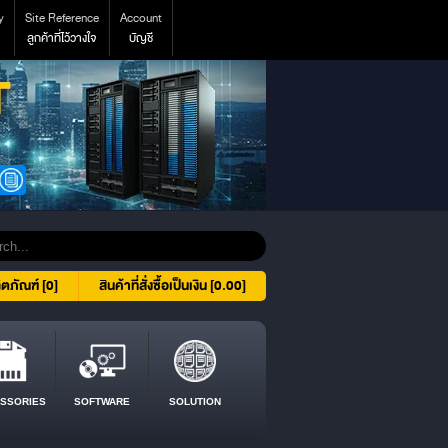
y
Site Reference
Account
ลูกค้าที่ไว้วางใจ
บัญชี
ิตภัณฑ์ [0]
สินค้าที่สั่งซื้อเป็นเงิน [0.00]
SSORIES
SOFTWARE
SOLUTION