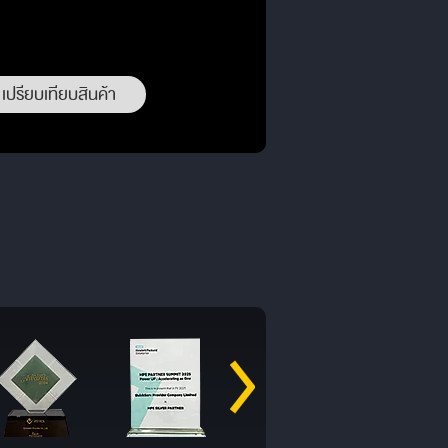
เปรียบเทียบสินค้า