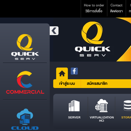
How to order
Contact
วิธีการสั่งซื้อ
ติดต่อเรา
ก
เข้าสู่ระบบ
สมัครสมาชิก
SERVER
VIRTUALIZATION
STOR
HCI