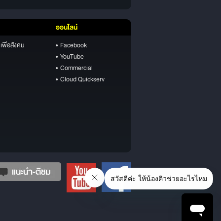
ออนไลน์
เพื่อสังคม
• Facebook
• YouTube
• Commercial
• Cloud Quickserv