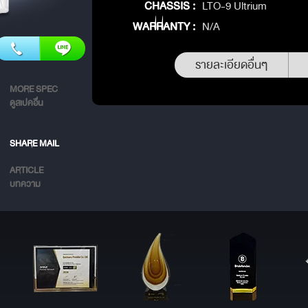
CHASSIS :
LTO-9 Ultrium
WARRANTY :
N/A
รายละเอียดอื่นๆ
MORE SPEC
ดูสเปคอื่น
SHARE MAIL
ARTICLE
บทความ