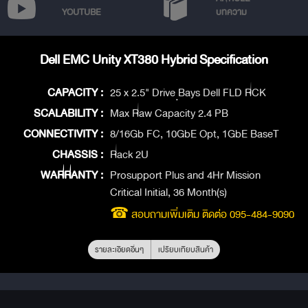
YOUTUBE
บทความ
Dell EMC Unity XT380 Hybrid Specification
CAPACITY :
25 x 2.5" Drive ฺBays Dell FLD RCK
SCALABILITY :
Max Raw Capacity 2.4 PB
CONNECTIVITY :
8/16Gb FC, 10GbE Opt, 1GbE BaseT
CHASSIS :
Rack 2U
WARRANTY :
Prosupport Plus and 4Hr Mission
Critical Initial, 36 Month(s)
☎
สอบถามเพิ่มเติม ติดต่อ 095-484-9090
รายละเอียดอื่นๆ
เปรียบเทียบสินค้า