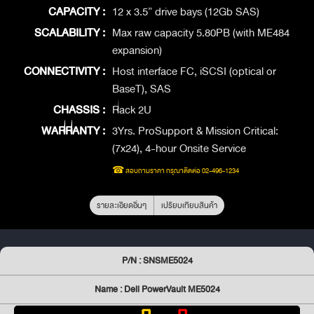
CAPACITY :
12 x 3.5” drive bays (12Gb SAS)
SCALABILITY :
Max raw capacity 5.80PB (with ME484
expansion)
CONNECTIVITY :
Host interface FC, iSCSI (optical or
BaseT), SAS
CHASSIS :
Rack 2U
WARRANTY :
3Yrs. ProSupport & Mission Critical:
(7x24), 4-hour Onsite Service
☎ สอบถามราคา กรุณาติดต่อ 02-496-1234
รายละเอียดอื่นๆ
เปรียบเทียบสินค้า
P/N : SNSME5024
Name : Dell PowerVault ME5024