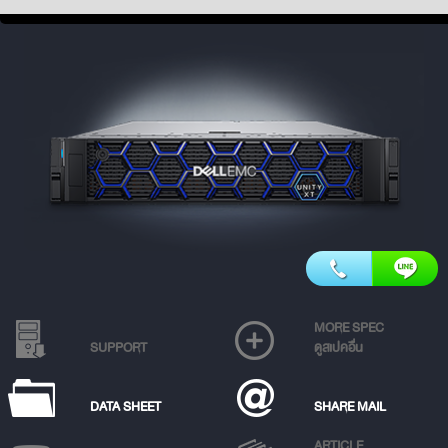
MORE SPEC
SUPPORT
ดูสเปคอื่น
DATA SHEET
SHARE MAIL
ARTICLE