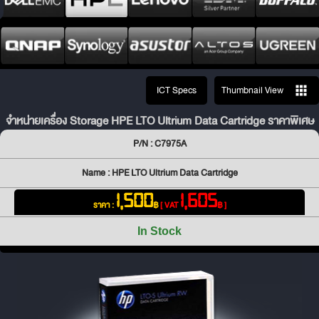
ICT Specs
Thumbnail View
จำหน่ายเครื่อง Storage HPE LTO Ultrium Data Cartridge ราคาพิเศษ
P/N : C7975A
Name : HPE LTO Ultrium Data Cartridge
1,500
1,605
ราคา :
฿
[ VAT
฿ ]
In Stock