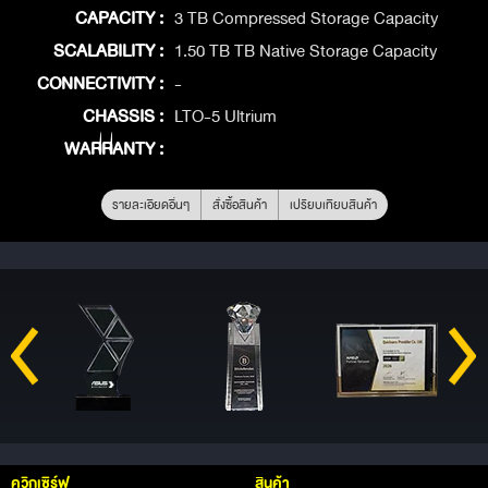
CAPACITY :
3 TB Compressed Storage Capacity
SCALABILITY :
1.50 TB TB Native Storage Capacity
CONNECTIVITY :
-
CHASSIS :
LTO-5 Ultrium
WARRANTY :
รายละเอียดอื่นๆ
สั่งซื้อสินค้า
เปรียบเทียบสินค้า
ควิกเซิร์ฟ
สินค้า