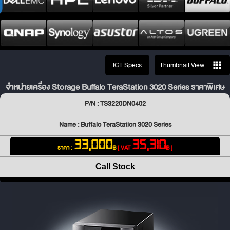
ICT Specs
Thumbnail View
จำหน่ายเครื่อง Storage Buffalo TeraStation 3020 Series ราคาพิเศษ
P/N : TS3220DN0402
Name : Buffalo TeraStation 3020 Series
33,000
35,310
ราคา :
฿
[ VAT
฿ ]
Call Stock