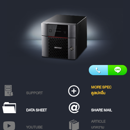
MORE SPEC
SUPPORT
ดูสเปคอื่น
DATA SHEET
SHARE MAIL
ARTICLE
YOUTUBE
บทความ