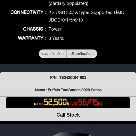
(partially populated)
CONNECTIVITY :
2 x USB 3.0/ A type/ Supported RAID
JBOD/0/1/5/6/10
CHASSIS :
Tower
WARRANTY :
3 Years.
รายละเอียดอื่นๆ
เปรียบเทียบสินค้า
P/N : TS3420DN1602
Name : Buffalo TeraStation 3020 Series
52,500
56,175
ราคา :
฿
[ VAT
฿ ]
Call Stock