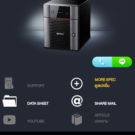
MORE SPEC
SUPPORT
ดูสเปคอื่น
DATA SHEET
SHARE MAIL
ARTICLE
YOUTUBE
บทความ