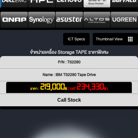
ICT Specs
Thumbnail View
จำหน่ายเครื่อง Storage TAPE ราคาพิเศษ
P/N : TS2280
Name : IBM TS2280 Tape Drive
219,000
234,330
ราคา :
฿
[ VAT
฿ ]
Call Stock