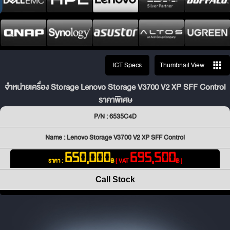
ICT Specs
Thumbnail View
จำหน่ายเครื่อง Storage Lenovo Storage V3700 V2 XP SFF Control
ราคาพิเศษ
P/N : 6535C4D
Name : Lenovo Storage V3700 V2 XP SFF Control
650,000
695,500
ราคา :
฿
[ VAT
฿ ]
Call Stock