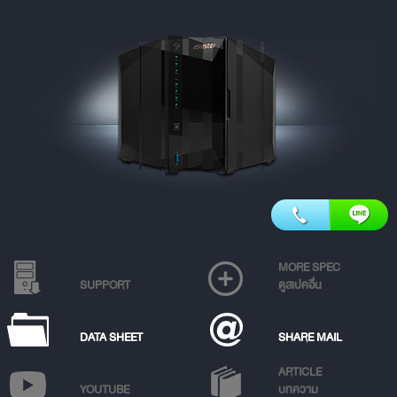
MORE SPEC
SUPPORT
ดูสเปคอื่น
DATA SHEET
SHARE MAIL
ARTICLE
YOUTUBE
บทความ