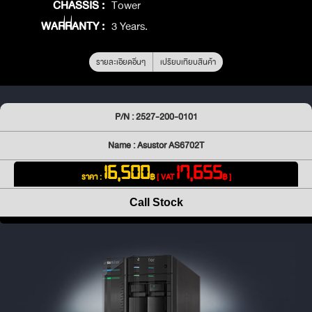
CHASSIS :
Tower
WARRANTY :
3 Years.
รายละเอียดอื่นๆ
เปรียบเทียบสินค้า
P/N : 2527-200-0101
Name : Asustor AS6702T
16,500
17,655
ราคา :
฿
[ VAT
฿ ]
Call Stock