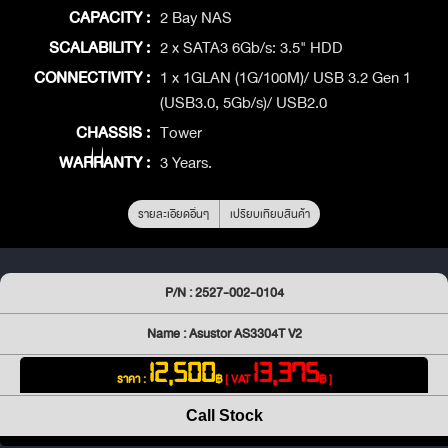
CAPACITY :
2 Bay NAS
SCALABILITY :
2 x SATA3 6Gb/s: 3.5" HDD
CONNECTIVITY :
1 x 1GLAN (1G/100M)/ USB 3.2 Gen 1
(USB3.0, 5Gb/s)/ USB2.0
CHASSIS :
Tower
WARRANTY :
3 Years.
รายละเอียดอื่นๆ
เปรียบเทียบสินค้า
P/N : 2527-002-0104
Name : Asustor AS3304T V2
12,500
13,375
ราคา :
฿
[ VAT
฿ ]
Call Stock