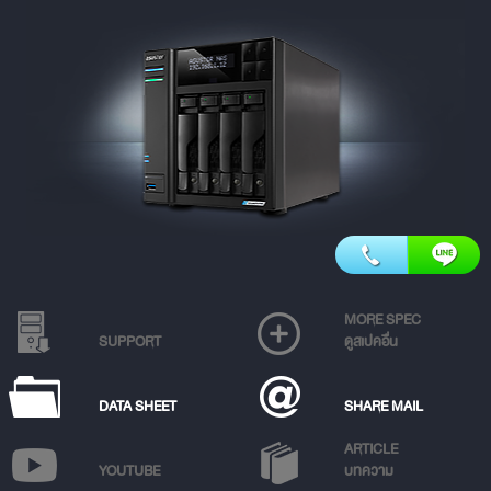
MORE SPEC
SUPPORT
ดูสเปคอื่น
DATA SHEET
SHARE MAIL
ARTICLE
YOUTUBE
บทความ