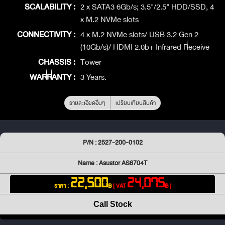
SCALABILITY :
2 x SATA3 6Gb/s; 3.5"/2.5" HDD/SSD, 4
x M.2 NVMe slots
CONNECTIVITY :
4 x M.2 NVMe slots/ USB 3.2 Gen 2
(10Gb/s)/ HDMI 2.0b+ Infrared Receive
CHASSIS :
Tower
WARRANTY :
3 Years.
รายละเอียดอื่นๆ
เปรียบเทียบสินค้า
P/N : 2527-200-0102
Name : Asustor AS6704T
22,500
24,075
ราคา :
฿
[ VAT
฿ ]
Call Stock