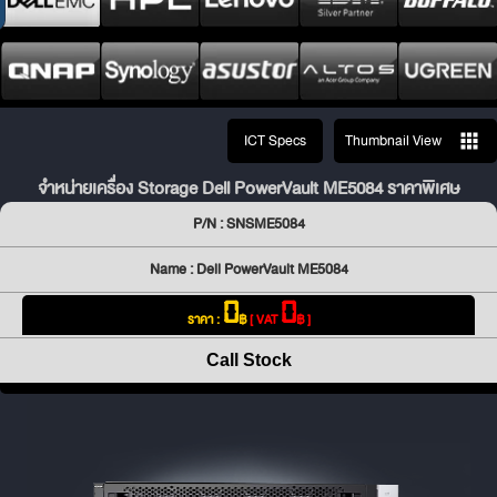
ICT Specs
Thumbnail View
จำหน่ายเครื่อง Storage Dell PowerVault ME5084 ราคาพิเศษ
P/N : SNSME5084
Name : Dell PowerVault ME5084
0
0
ราคา :
฿
[ VAT
฿ ]
Call Stock