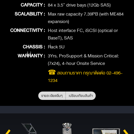
CAPACITY :
84 x 3.5” drive bays (12Gb SAS)
SCALABILITY :
Max raw capacity 7.39PB (with ME484
expansion)
CONNECTIVITY :
Host interface FC, iSCSI (optical or
BaseT), SAS
CHASSIS :
Rack 5U
WARRANTY :
3Yrs. ProSupport & Mission Critical:
(7x24), 4-hour Onsite Service
☎ สอบถามราคา กรุณาติดต่อ 02-496-
1234
รายละเอียดอื่นๆ
เปรียบเทียบสินค้า