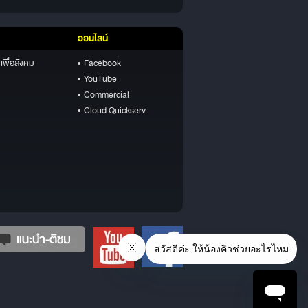
ออนไลน์
เพื่อสังคม
• Facebook
• YouTube
• Commercial
• Cloud Quickserv