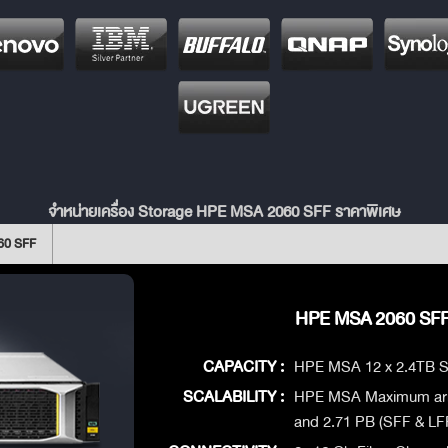
จำหน่ายเครื่อง Storage HPE MSA 2060 SFF ราคาพิเศษ
60 SFF
HPE MSA 2060 SFF 
CAPACITY :
HPE MSA 12 x 2.4TB
SCALABILITY :
HPE MSA Maximum array
and 2.71 PB (SFF & LFF