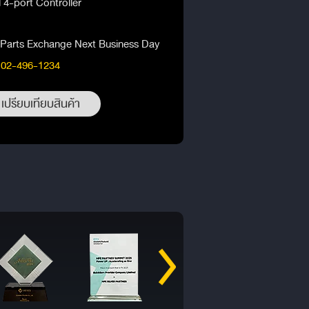
 4-port Controller
 Parts Exchange Next Business Day
 02-496-1234
เปรียบเทียบสินค้า