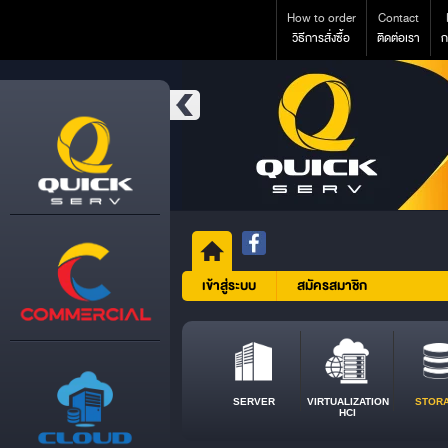
How to order
Contact
วิธีการสั่งซื้อ
ติดต่อเรา
ก
เข้าสู่ระบบ
สมัครสมาชิก
SERVER
VIRTUALIZATION
STOR
HCI