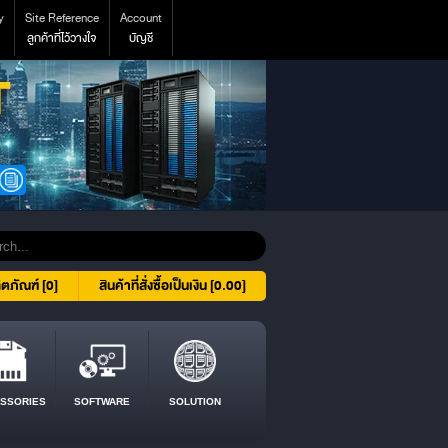
y
Site Reference
Account
ลูกค้าที่ไว้วางใจ
บัญชี
ิตภัณฑ์ [0]
สินค้าที่สั่งซื้อเป็นเงิน [0.00]
SSORIES
SOFTWARE
SOLUTION