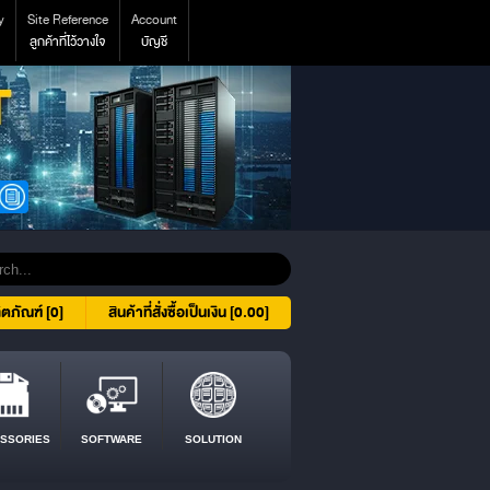
y
Site Reference
Account
ลูกค้าที่ไว้วางใจ
บัญชี
ิตภัณฑ์ [0]
สินค้าที่สั่งซื้อเป็นเงิน [0.00]
SSORIES
SOFTWARE
SOLUTION