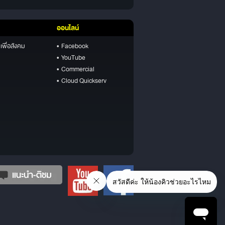
ออนไลน์
เพื่อสังคม
• Facebook
• YouTube
• Commercial
• Cloud Quickserv