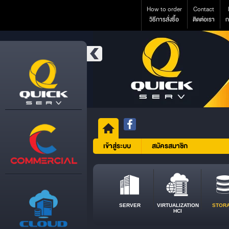
How to order
Contact
วิธีการสั่งซื้อ
ติดต่อเรา
ก
เข้าสู่ระบบ
สมัครสมาชิก
SERVER
VIRTUALIZATION
STOR
HCI