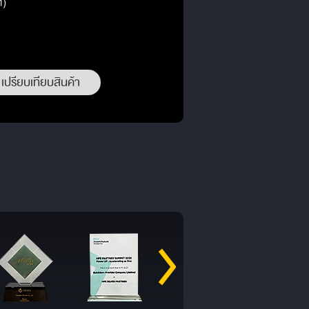
1)
เปรียบเทียบสินค้า