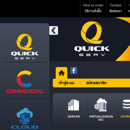
How to order
Contact
วิธีการสั่งซื้อ
ติดต่อเรา
ก
เข้าสู่ระบบ
สมัครสมาชิก
SERVER
VIRTUALIZATION
STOR
HCI