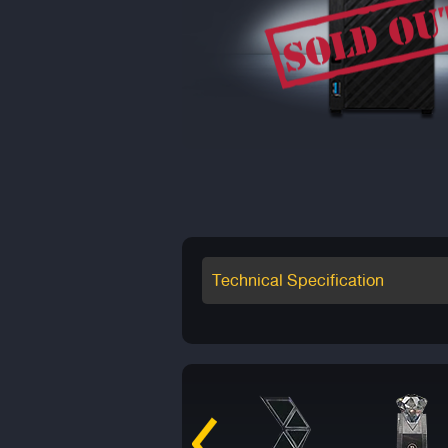
Technical Specification