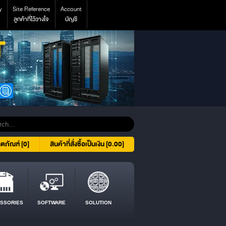
y
Site Reference
Account
ลูกค้าที่ไว้วางใจ
บัญชี
ิตภัณฑ์ [0]
สินค้าที่สั่งซื้อเป็นเงิน [0.00]
SSORIES
SOFTWARE
SOLUTION