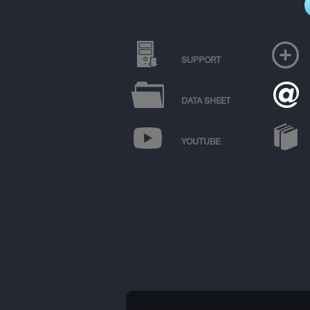
SUPPORT
DATA SHEET
YOUTUBE