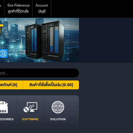
y
Site Reference
Account
ลูกค้าที่ไว้วางใจ
บัญชี
ิตภัณฑ์ [0]
สินค้าที่สั่งซื้อเป็นเงิน [0.00]
SSORIES
SOFTWARE
SOLUTION