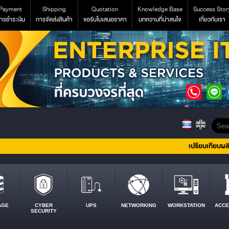
Payment
Shipping
Quotation
Knowledge Base
Success Stor
ารชำระเงิน
การจัดส่งสินค้า
ขอรับใบเสนอราคา
บทความที่น่าสนใจ
เกี่ยวกับเรา
เปรียบเทียบผล
AGE
CYBER
UPS
NETWORKING
WORKSTATION
ACCE
SECURITY