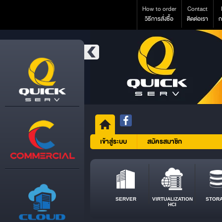
How to order
Contact
วิธีการสั่งซื้อ
ติดต่อเรา
ก
เข้าสู่ระบบ
สมัครสมาชิก
SERVER
VIRTUALIZATION
STOR
HCI