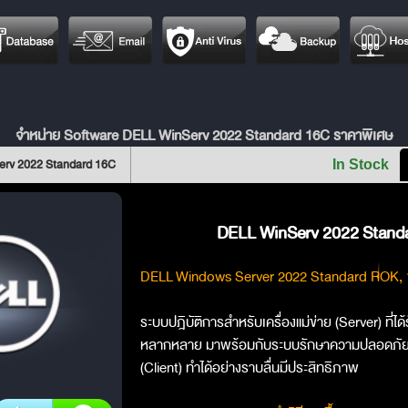
จำหน่าย Software DELL WinServ 2022 Standard 16C ราคาพิเศษ
erv 2022 Standard 16C
In Stock
DELL WinServ 2022 Standa
DELL Windows Server 2022 Standard ROK,
ระบบปฎิบัติการสำหรับเครื่องแม่ข่าย (Server) ที่ไ
หลากหลาย มาพร้อมกับระบบรักษาความปลอดภัยขึ้นส
(Client) ทำได้อย่างราบลื่นมีประสิทธิภาพ