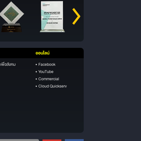
ออนไลน์
เพื่อสังคม
• Facebook
• YouTube
• Commercial
• Cloud Quickserv