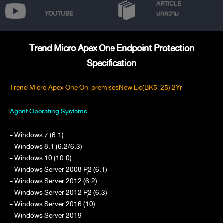
ARTICLE
YOUTUBE
บทความ
Trend Micro Apex One Endpoint Protection
Specification
Trend Micro Apex One On-premisesNew Lic(BK5-25) 2Yr
Agent Operating Systems
- Windows 7 (6.1)
- Windows 8.1 (6.2/6.3)
- Windows 10 (10.0)
- Windows Server 2008 R2 (6.1)
- Windows Server 2012 (6.2)
- Windows Server 2012 R2 (6.3)
- Windows Server 2016 (10)
- Windows Server 2019