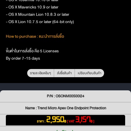
- OS X Mavericks 10.9 or later
- OS X Mountain Lion 10.8.3 or later
- OS X Lion 10.7.5 or later (64-bit only)
How to purchase : แนะนำการสั่งซื้อ
ขั้นต่ำในการสั่งซื้อ คือ 5 Licenses
By order 7-15 days
รายละเอียดอื่นๆ
สั่งซื้อสินค้า
เปรียบเทียบสินค้า
P/N : OSONM00500I24
Name : Trend Micro Apex One Endpoint Protection
2,950
3,157
ราคา :
฿
[ VAT
฿ ]