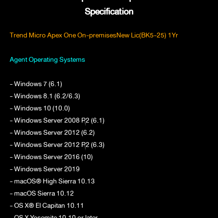
Specification
Trend Micro Apex One On-premisesNew Lic(BK5-25) 1Yr
Agent Operating Systems
- Windows 7 (6.1)
- Windows 8.1 (6.2/6.3)
- Windows 10 (10.0)
- Windows Server 2008 R2 (6.1)
- Windows Server 2012 (6.2)
- Windows Server 2012 R2 (6.3)
- Windows Server 2016 (10)
- Windows Server 2019
- macOS® High Sierra 10.13
- macOS Sierra 10.12
- OS X® El Capitan 10.11
- OS X Yosemite 10.10 or later