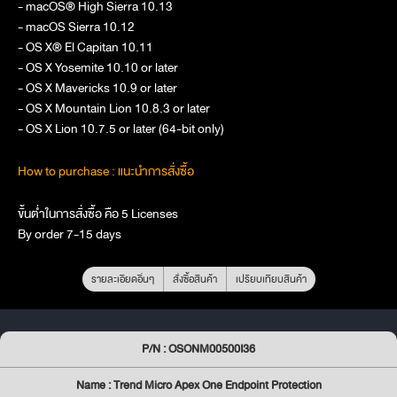
- macOS® High Sierra 10.13
- macOS Sierra 10.12
- OS X® El Capitan 10.11
- OS X Yosemite 10.10 or later
- OS X Mavericks 10.9 or later
- OS X Mountain Lion 10.8.3 or later
- OS X Lion 10.7.5 or later (64-bit only)
How to purchase : แนะนำการสั่งซื้อ
ขั้นต่ำในการสั่งซื้อ คือ 5 Licenses
By order 7-15 days
รายละเอียดอื่นๆ
สั่งซื้อสินค้า
เปรียบเทียบสินค้า
P/N : OSONM00500I36
Name : Trend Micro Apex One Endpoint Protection