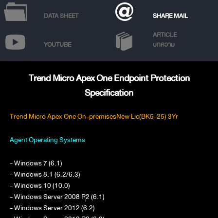
DATA SHEET
SHARE MAIL
ARTICLE
YOUTUBE
บทความ
Trend Micro Apex One Endpoint Protection
Specification
Trend Micro Apex One On-premisesNew Lic(BK5-25) 3Yr
Agent Operating Systems
- Windows 7 (6.1)
- Windows 8.1 (6.2/6.3)
- Windows 10 (10.0)
- Windows Server 2008 R2 (6.1)
- Windows Server 2012 (6.2)