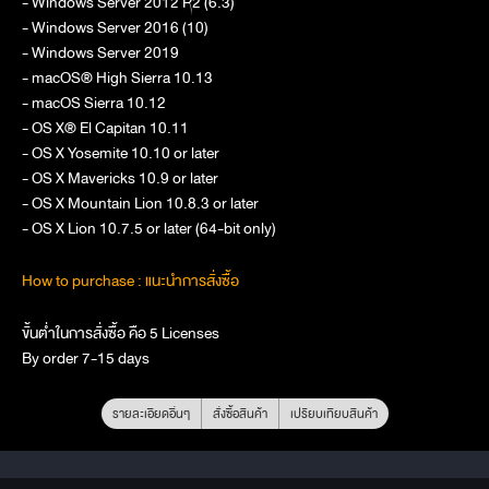
- Windows Server 2012 R2 (6.3)
- Windows Server 2016 (10)
- Windows Server 2019
- macOS® High Sierra 10.13
- macOS Sierra 10.12
- OS X® El Capitan 10.11
- OS X Yosemite 10.10 or later
- OS X Mavericks 10.9 or later
- OS X Mountain Lion 10.8.3 or later
- OS X Lion 10.7.5 or later (64-bit only)
How to purchase : แนะนำการสั่งซื้อ
ขั้นต่ำในการสั่งซื้อ คือ 5 Licenses
By order 7-15 days
รายละเอียดอื่นๆ
สั่งซื้อสินค้า
เปรียบเทียบสินค้า