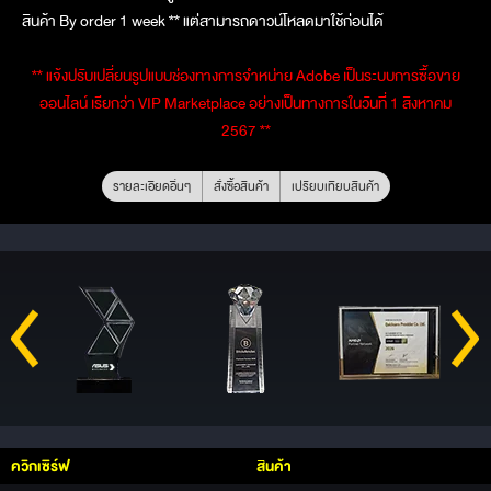
สินค้า By order 1 week ** แต่สามารถดาวน์โหลดมาใช้ก่อนได้
** แจ้งปรับเปลี่ยนรูปแบบช่องทางการจำหน่าย Adobe เป็นระบบการซื้อขาย
ออนไลน์ เรียกว่า VIP Marketplace อย่างเป็นทางการในวันที่ 1 สิงหาคม
2567 **
รายละเอียดอื่นๆ
สั่งซื้อสินค้า
เปรียบเทียบสินค้า
ควิกเซิร์ฟ
สินค้า