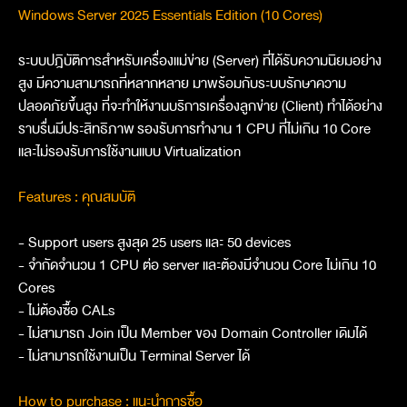
Windows Server 2025 Essentials Edition (10 Cores)
ระบบปฎิบัติการสำหรับเครื่องแม่ข่าย (Server) ที่ได้รับความนิยมอย่าง
สูง มีความสามารถที่หลากหลาย มาพร้อมกับระบบรักษาความ
ปลอดภัยขึ้นสูง ที่จะทำให้งานบริการเครื่องลูกข่าย (Client) ทำได้อย่าง
ราบรื่นมีประสิทธิภาพ รองรับการทำงาน 1 CPU ที่ไม่เกิน 10 Core
และไม่รองรับการใช้งานแบบ Virtualization
Features : คุณสมบัติ
- Support users สูงสุด 25 users และ 50 devices
- จำกัดจำนวน 1 CPU ต่อ server และต้องมีจำนวน Core ไม่เกิน 10
Cores
- ไม่ต้องซื้อ CALs
- ไม่สามารถ Join เป็น Member ของ Domain Controller เดิมได้
- ไม่สามารถใช้งานเป็น Terminal Server ได้
How to purchase : แนะนำการซื้อ