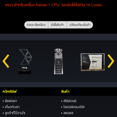
เหมาะสำหรับเครื่อง Server 1 CPU รองรับได้ไม่เกิน 10 Cores
รายละเอียดอื่นๆ
สั่งซื้อสินค้า
เปรียบเทียบสินค้า
ควิกเซิร์ฟ
สินค้า
• ติดต่อเรา
• เซิร์ฟเวอร์
• เกี่ยวกับเรา
• ไฮเปอร์คอนเวิร์จ
• ลูกค้าที่ไว้วางใจ
• สตอเรจ