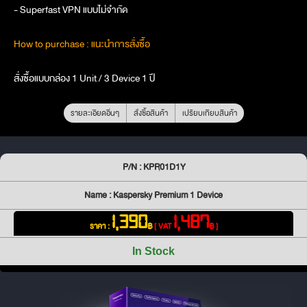
- Superfast VPN แบบไม่จำกัด
How to purchase : แนะนำการสั่งซื้อ
สั่งซื้อแบบกล่อง 1 Unit / 3 Device 1 ปี
รายละเอียดอื่นๆ
สั่งซื้อสินค้า
เปรียบเทียบสินค้า
P/N : KPR01D1Y
Name : Kaspersky Premium 1 Device
1,390
1,487
ราคา :
฿
[ VAT
฿ ]
In Stock