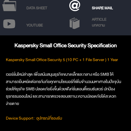
DATA SHEET
SHARE MAIL
ARTICLE
YOUTUBE
บทความ
Kaspersky Small Office Security Specification
Kaspersky Small Office Security 5 (10 PC + 1 File Server ) 1 Year
เวอร์ชั่นใหม่ล่าสุด เพื่อสนับสนุนธุรกิจขนาดเล็กและกลาง หรือ SMB ให้
สามารถยืนหยัดต่อกรกับภัยคุกคามไซเบอร์ที่เพิ่มจำนวนมหาศาลในปัจจุบัน
ช่วยให้ธุรกิจ SMB ปลอดภัยยิ่งขึ้นด้วยฟังก์ชั่นแอนตี้แรนซัมแวร์ ปกป้อง
ธุรกรรมออนไลน์ และสามารถตรวจสอบสถานะความปลอดภัยได้สะดวก
ง่ายดาย
Device Support : อุปกรณ์ที่รองรับ