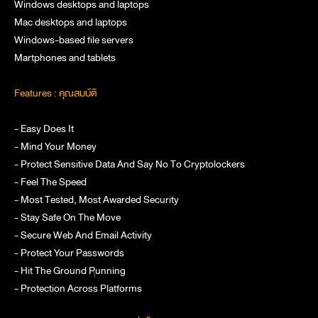
Windows desktops and laptops
Mac desktops and laptops
Windows-based file servers
Martphones and tablets
Features : คุณสมบัติ
- Easy Does It
- Mind Your Money
- Protect Sensitive Data And Say No To Cryptolockers
- Feel The Speed
- Most Tested, Most Awarded Security
- Stay Safe On The Move
- Secure Web And Email Activity
- Protect Your Passwords
- Hit The Ground Running
- Protection Across Platforms