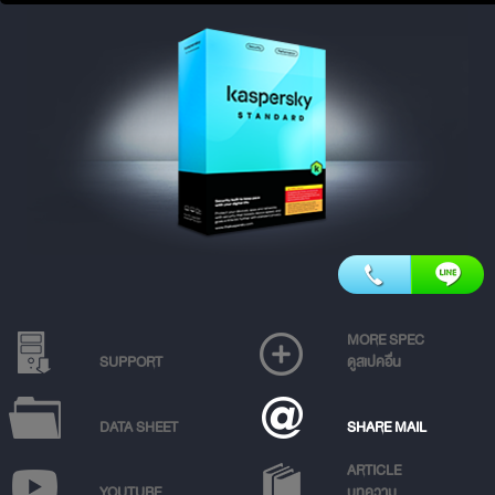
MORE SPEC
SUPPORT
ดูสเปคอื่น
DATA SHEET
SHARE MAIL
ARTICLE
YOUTUBE
บทความ