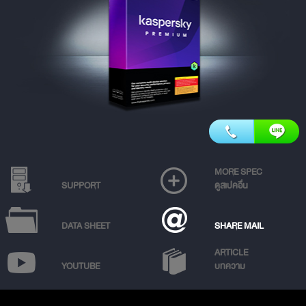
MORE SPEC
SUPPORT
ดูสเปคอื่น
DATA SHEET
SHARE MAIL
ARTICLE
YOUTUBE
บทความ