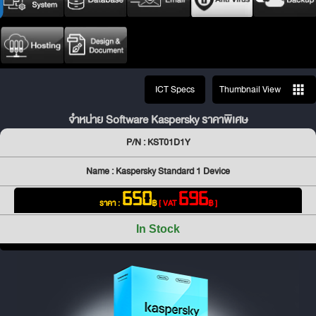
ICT Specs
Thumbnail View
จำหน่าย Software Kaspersky ราคาพิเศษ
P/N : KST01D1Y
Name : Kaspersky Standard 1 Device
650
696
ราคา :
฿
[ VAT
฿ ]
In Stock