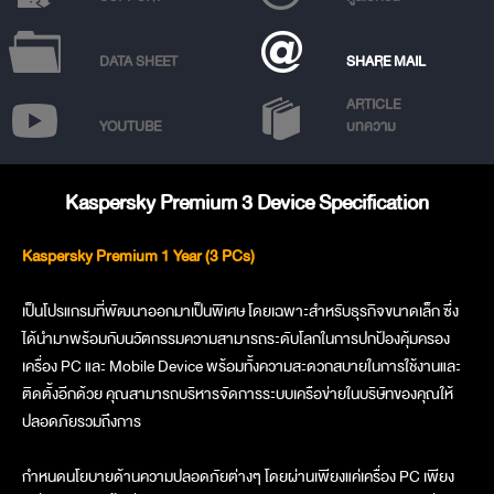
DATA SHEET
SHARE MAIL
ARTICLE
YOUTUBE
บทความ
Kaspersky Premium 3 Device Specification
Kaspersky Premium 1 Year (3 PCs)
เป็นโปรแกรมที่พัฒนาออกมาเป็นพิเศษ โดยเฉพาะสำหรับธุรกิจขนาดเล็ก ซึ่ง
ได้นำมาพร้อมกับนวัตกรรมความสามารถระดับโลกในการปกป้องคุ้มครอง
เครื่อง PC และ Mobile Device พร้อมทั้งความสะดวกสบายในการใช้งานและ
ติดตั้งอีกด้วย คุณสามารถบริหารจัดการระบบเครือข่ายในบริษัทของคุณให้
ปลอดภัยรวมถึงการ
กำหนดนโยบายด้านความปลอดภัยต่างๆ โดยผ่านเพียงแค่เครื่อง PC เพียง