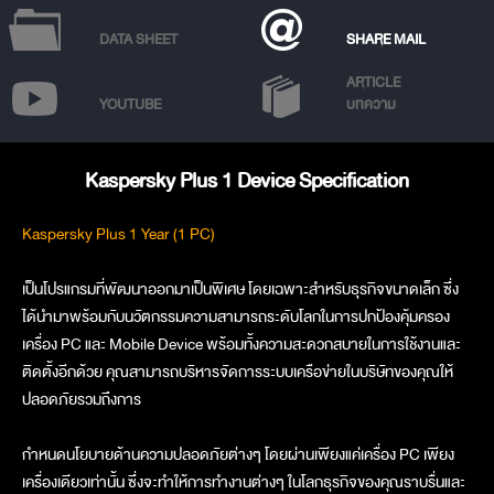
DATA SHEET
SHARE MAIL
ARTICLE
YOUTUBE
บทความ
Kaspersky Plus 1 Device Specification
Kaspersky Plus 1 Year (1 PC)
เป็นโปรแกรมที่พัฒนาออกมาเป็นพิเศษ โดยเฉพาะสำหรับธุรกิจขนาดเล็ก ซึ่ง
ได้นำมาพร้อมกับนวัตกรรมความสามารถระดับโลกในการปกป้องคุ้มครอง
เครื่อง PC และ Mobile Device พร้อมทั้งความสะดวกสบายในการใช้งานและ
ติดตั้งอีกด้วย คุณสามารถบริหารจัดการระบบเครือข่ายในบริษัทของคุณให้
ปลอดภัยรวมถึงการ
กำหนดนโยบายด้านความปลอดภัยต่างๆ โดยผ่านเพียงแค่เครื่อง PC เพียง
เครื่องเดียวเท่านั้น ซึ่งจะทำให้การทำงานต่างๆ ในโลกธุรกิจของคุณราบรื่นและ