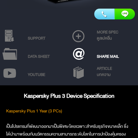
MORE SPEC
SUPPORT
ดูสเปคอื่น
DATA SHEET
SHARE MAIL
ARTICLE
YOUTUBE
บทความ
Kaspersky Plus 3 Device Specification
Kaspersky Plus 1 Year (3 PCs)
เป็นโปรแกรมที่พัฒนาออกมาเป็นพิเศษ โดยเฉพาะสำหรับธุรกิจขนาดเล็ก ซึ่ง
ได้นำมาพร้อมกับนวัตกรรมความสามารถระดับโลกในการปกป้องคุ้มครอง