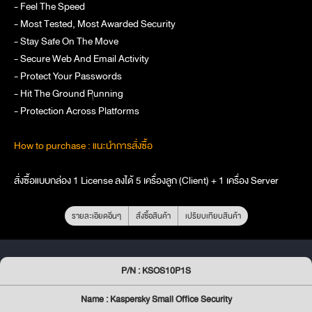
- Feel The Speed
- Most Tested, Most Awarded Security
- Stay Safe On The Move
- Secure Web And Email Activity
- Protect Your Passwords
- Hit The Ground Running
- Protection Across Platforms
How to purchase : แนะนำการสั่งซื้อ
สั่งซื้อแบบกล่อง 1 License ลงได้ 5 เครื่องลูก (Client) + 1 เครื่อง Server
รายละเอียดอื่นๆ
สั่งซื้อสินค้า
เปรียบเทียบสินค้า
P/N : KSOS10P1S
Name : Kaspersky Small Office Security