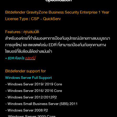
Bitdefender GravityZone Business Security Enterprise 1 Year
License Type : CSP - QuickServ
Features : คุณสมบัติ
สำหรับองค์กรที่กำลังมองหาการป้องกันอุปกรณ์ปลายทางแบบบูรณา
การยุคใหม่ และแพลตฟอร์ม EDR ที่สามารถป้องกันภัยคุกคามทาง
ไซเบอร์ที่ซับซ้อนได้อย่างแม่นยำ
• EDR คืออะไร
คลิกที่นี่
Bitdefender support for
Windows Server Full Support
- Windows Server 2019/ 2019 Core
- Windows Server 2016/ 2016 Core
- Windows Server 2012/2012R2
- Windows Small Business Server (SBS) 2011
- Windows Server 2008 R2
- Windows Server 2022 Core