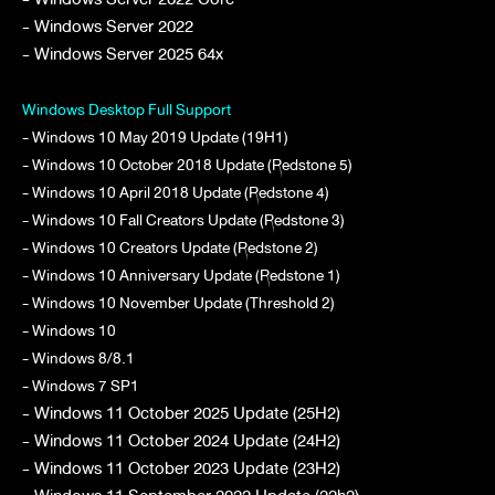
- Windows Server 2022
- Windows Server 2025 64x
Windows Desktop Full Support
- Windows 10 May 2019 Update (19H1)
- Windows 10 October 2018 Update (Redstone 5)
- Windows 10 April 2018 Update (Redstone 4)
- Windows 10 Fall Creators Update (Redstone 3)
- Windows 10 Creators Update (Redstone 2)
- Windows 10 Anniversary Update (Redstone 1)
- Windows 10 November Update (Threshold 2)
- Windows 10
- Windows 8/8.1
- Windows 7 SP1
- Windows 11 October 2025 Update (25H2)
- Windows 11 October 2024 Update (24H2)
- Windows 11 October 2023 Update (23H2)