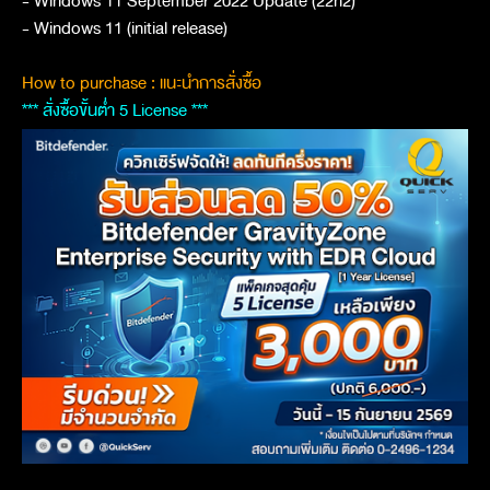
- Windows 11 September 2022 Update (22h2)
- Windows 11 (initial release)
How to purchase : แนะนำการสั่งซื้อ
*** สั่งซื้อขั้นต่ำ 5 License ***