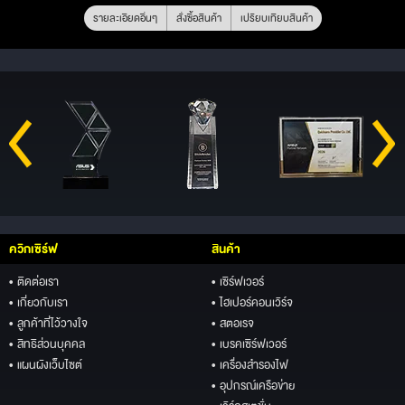
รายละเอียดอื่นๆ
สั่งซื้อสินค้า
เปรียบเทียบสินค้า
ควิกเซิร์ฟ
สินค้า
• ติดต่อเรา
• เซิร์ฟเวอร์
• เกี่ยวกับเรา
• ไฮเปอร์คอนเวิร์จ
• ลูกค้าที่ไว้วางใจ
• สตอเรจ
• สิทธิส่วนบุคคล
• เบรคเซิร์ฟเวอร์
• แผนผังเว็บไซต์
• เครื่องสำรองไฟ
• อุปกรณ์เครือข่าย