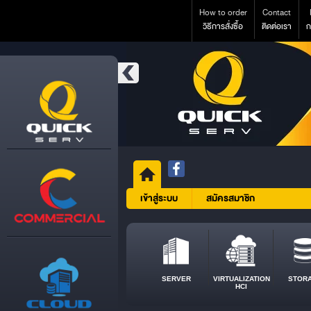
How to order
Contact
วิธีการสั่งซื้อ
ติดต่อเรา
ก
เข้าสู่ระบบ
สมัครสมาชิก
SERVER
VIRTUALIZATION
STOR
HCI