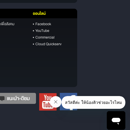
ออนไลน์
เพื่อสังคม
• Facebook
• YouTube
• Commercial
• Cloud Quickserv