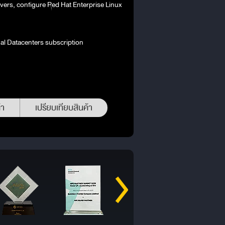
ervers, configure Red Hat Enterprise Linux
ual Datacenters subscription
้า
เปรียบเทียบสินค้า