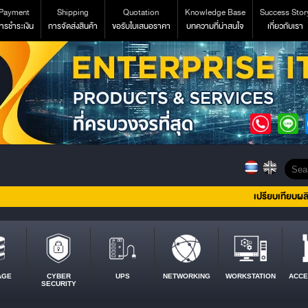
Payment
Shipping
Quotation
Knowledge Base
Success Stor
ารชำระเงิน
การจัดส่งสินค้า
ขอรับใบเสนอราคา
บทความที่น่าสนใจ
เกี่ยวกับเรา
เปรียบเทียบผล
AGE
CYBER
UPS
NETWORKING
WORKSTATION
ACCE
SECURITY