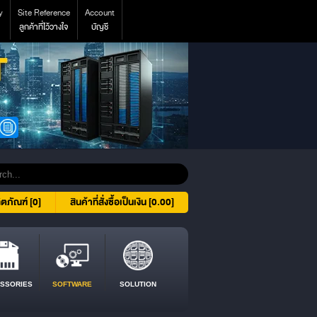
y
Site Reference
Account
ลูกค้าที่ไว้วางใจ
บัญชี
ิตภัณฑ์ [0]
สินค้าที่สั่งซื้อเป็นเงิน [0.00]
SSORIES
SOFTWARE
SOLUTION