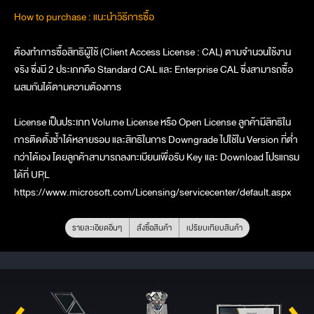
How to purchase : แนะนำวิธีการซื้อ
ต้องทำการซื้อสิทธิผู้ใช้ (Client Access License : CAL) ตามจำนวนใช้งาน
จริง ซึ่งมี 2 ประเภทคือ Standard CAL และ Enterprise CAL ซึ่งสามารถซื้อ
ผสมกันได้ตามความต้องการ
License เป็นประเภท Volume License หรือ Open License ลูกค้ามีสิทธิใน
การติดตั้งซ้ำได้หลายรอบ และสิทธิในการ Downgrade ไปใช้ใน Version ที่ต่ำ
กว่าได้เอง โดยลูกค้าสามารถลงทะเบียนเพื่อรับ Key และ Download โปรแกรม
ได้ที่ URL
https://www.microsoft.com/Licensing/servicecenter/default.aspx
รายละเอียดอื่นๆ
สั่งซื้อสินค้า
เปรียบเทียบสินค้า