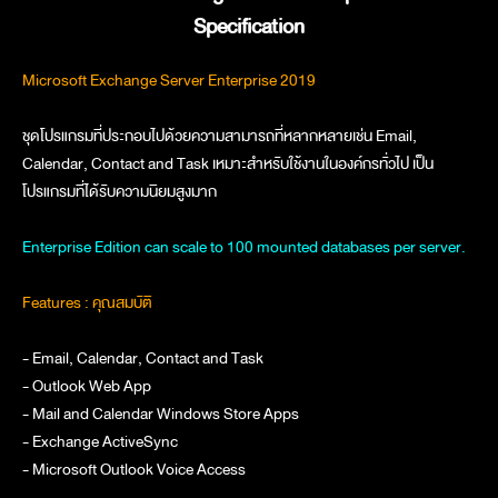
Specification
Microsoft Exchange Server Enterprise 2019
ชุดโปรแกรมที่ประกอบไปด้วยความสามารถที่หลากหลายเช่น Email,
Calendar, Contact and Task เหมาะสำหรับใช้งานในองค์กรทั่วไป เป็น
โปรแกรมที่ได้รับความนิยมสูงมาก
Enterprise Edition can scale to 100 mounted databases per server.
Features : คุณสมบัติ
- Email, Calendar, Contact and Task
- Outlook Web App
- Mail and Calendar Windows Store Apps
- Exchange ActiveSync
- Microsoft Outlook Voice Access