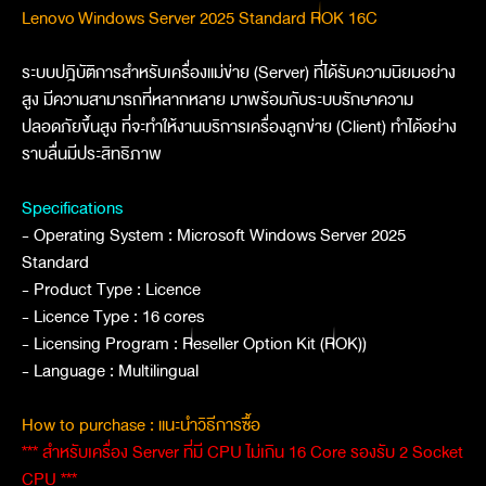
Lenovo Windows Server 2025 Standard ROK 16C
ระบบปฎิบัติการสำหรับเครื่องแม่ข่าย (Server) ที่ได้รับความนิยมอย่าง
สูง มีความสามารถที่หลากหลาย มาพร้อมกับระบบรักษาความ
ปลอดภัยขึ้นสูง ที่จะทำให้งานบริการเครื่องลูกข่าย (Client) ทำได้อย่าง
ราบลื่นมีประสิทธิภาพ
Specifications
- Operating System : Microsoft Windows Server 2025
Standard
- Product Type : Licence
- Licence Type : 16 cores
- Licensing Program : Reseller Option Kit (ROK))
- Language : Multilingual
How to purchase : แนะนำวิธีการซื้อ
*** สำหรับเครื่อง Server ที่มี CPU ไม่เกิน 16 Core รองรับ 2 Socket
CPU ***