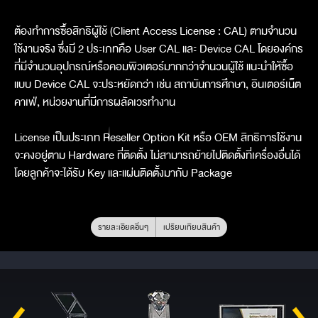
ต้องทำการซื้อสิทธิผู้ใช้ (Client Access License : CAL) ตามจำนวน
ใช้งานจริง ซึ่งมี 2 ประเภทคือ User CAL และ Device CAL โดยองค์กร
ที่มีจำนวนอุปกรณ์หรือคอมพิวเตอร์มากกว่าจำนวนผู้ใช้ แนะนำให้ซื้อ
แบบ Device CAL จะประหยัดกว่า เช่น สถาบันการศึกษา, อินเตอร์เน็ต
คาเฟ่, หน่วยงานที่มีการผลัดเวรทำงาน
License เป็นประเภท Reseller Option Kit หรือ OEM สิทธิการใช้งาน
จะคงอยู่ตาม Hardware ที่ติดตั้ง ไม่สามารถย้ายไปติดตั้งที่เครื่องอื่นได้
โดยลูกค้าจะได้รับ Key และแผ่นติดตั้งมากับ Package
รายละเอียดอื่นๆ
เปรียบเทียบสินค้า