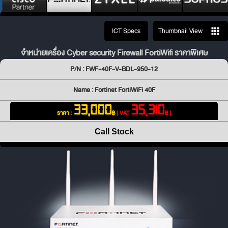
ICT Specs
Thumbnail View
จำหน่ายเครื่อง Cyber security Firewall FortiWifi ราคาพิเศษ
P/N : FWF-40F-V-BDL-950-12
Name : Fortinet FortiWiFi 40F
33,000
35,310
ราคา :
฿
[ VAT
฿ ]
Call Stock