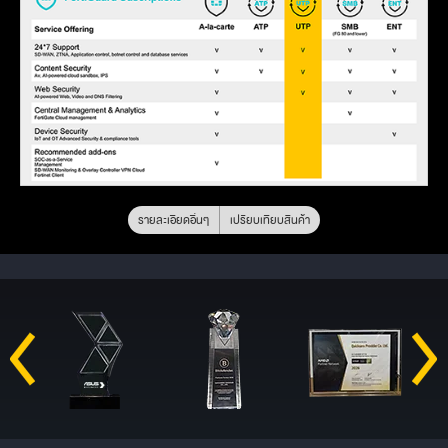
รายละเอียดอื่นๆ
เปรียบเทียบสินค้า