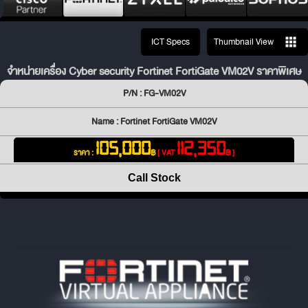
ICT Specs
Thumbnail View
จำหน่ายเครื่อง Cyber security Fortinet FortiGate VM02V ราคาพิเศษ
P/N : FG-VM02V
Name : Fortinet FortiGate VM02V
105,000
112,350
ราคา :
฿
[ VAT
฿ ]
Call Stock