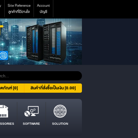
y
Site Reference
Account
ลูกค้าที่ไว้วางใจ
บัญชี
ิตภัณฑ์ [0]
สินค้าที่สั่งซื้อเป็นเงิน [0.00]
SSORIES
SOFTWARE
SOLUTION