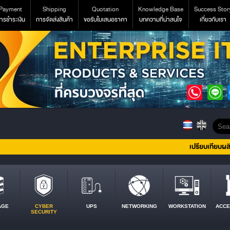
Payment
Shipping
Quotation
Knowledge Base
Success Stor
ารชำระเงิน
การจัดส่งสินค้า
ขอรับใบเสนอราคา
บทความที่น่าสนใจ
เกี่ยวกับเรา
เปรียบเทียบผล
AGE
CYBER
UPS
NETWORKING
WORKSTATION
ACCE
SECURITY