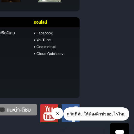
ออนไลน์
เพื่อสังคม
• Facebook
• YouTube
• Commercial
• Cloud Quickserv