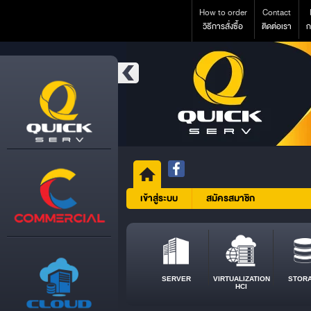
How to order
Contact
วิธีการสั่งซื้อ
ติดต่อเรา
ก
เข้าสู่ระบบ
สมัครสมาชิก
SERVER
VIRTUALIZATION
STOR
HCI