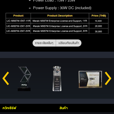
-
Power Load : 15W / 23W
-
Power Supply : 30W DC (included)
รายละเอียดอื่นๆ
เปรียบเทียบสินค้า
ควิกเซิร์ฟ
สินค้า