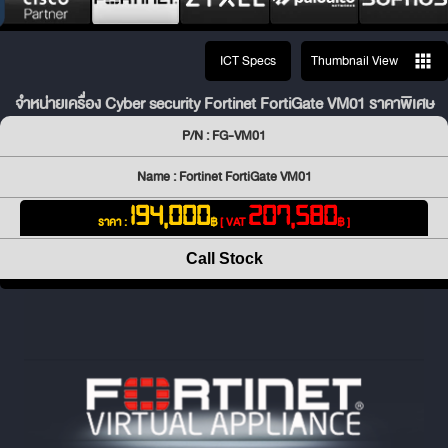
ICT Specs
Thumbnail View
จำหน่ายเครื่อง Cyber security Fortinet FortiGate VM01 ราคาพิเศษ
P/N : FG-VM01
Name : Fortinet FortiGate VM01
194,000
207,580
ราคา :
฿
[ VAT
฿ ]
Call Stock