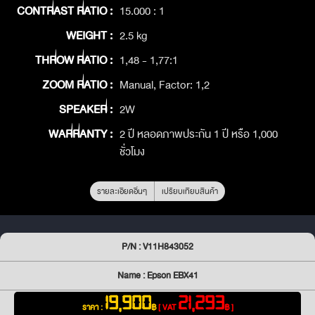
CONTRAST RATIO :
15.000 : 1
WEIGHT :
2.5 kg
THROW RATIO :
1,48 - 1,77:1
ZOOM RATIO :
Manual, Factor: 1,2
SPEAKER :
2W
WARRANTY :
2 ปี หลอดภาพประกัน 1 ปี หรือ 1,000
ชั่วโมง
รายละเอียดอื่นๆ
เปรียบเทียบสินค้า
P/N : V11H843052
Name : Epson EBX41
19,900
21,293
ราคา :
฿
[ VAT
฿ ]