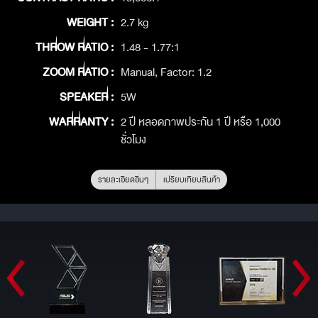
WEIGHT :
2.7 kg
THROW RATIO :
1.48 - 1.77:1
ZOOM RATIO :
Manual, Factor: 1.2
SPEAKER :
5W
WARRANTY :
2 ปี หลอดภาพประกัน 1 ปี หรือ 1,000
ชั่วโมง
รายละเอียดอื่นๆ
เปรียบเทียบสินค้า