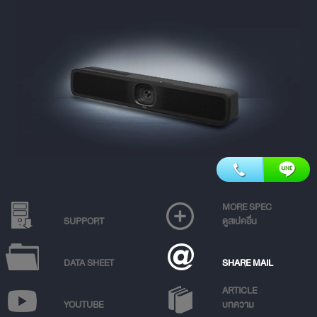
MORE SPEC
SUPPORT
ดูสเปคอื่น
DATA SHEET
SHARE MAIL
ARTICLE
YOUTUBE
บทความ