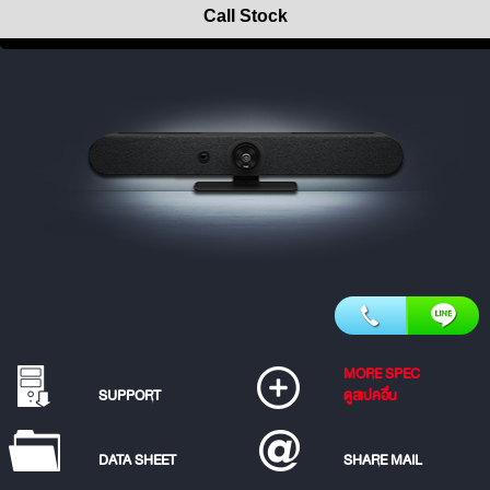
Call Stock
MORE SPEC
SUPPORT
ดูสเปคอื่น
DATA SHEET
SHARE MAIL