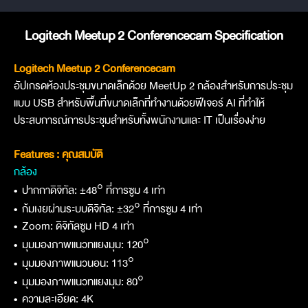
Logitech Meetup 2 Conferencecam Specification
Logitech Meetup 2 Conferencecam
อัปเกรดห้องประชุมขนาดเล็กด้วย MeetUp 2 กล้องสำหรับการประชุม
แบบ USB สำหรับพื้นที่ขนาดเล็กที่ทำงานด้วยฟีเจอร์ AI ที่ทำให้
ประสบการณ์การประชุมสำหรับทั้งพนักงานและ IT เป็นเรื่องง่าย
Features : คุณสมบัติ
กล้อง
•
ปากกาดิจิทัล: ±48° ที่การซูม 4 เท่า
•
ก้มเงยผ่านระบบดิจิทัล: ±32° ที่การซูม 4 เท่า
•
Zoom: ดิจิทัลซูม HD 4 เท่า
•
มุมมองภาพแนวทแยงมุม: 120°
•
มุมมองภาพแนวนอน: 113°
•
มุมมองภาพแนวทแยงมุม: 80°
•
ความละเอียด: 4K