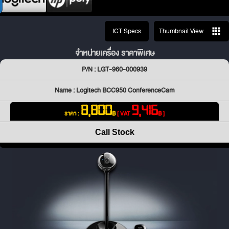
ICT Specs
Thumbnail View
จำหน่ายเครื่อง ราคาพิเศษ
P/N : LGT-960-000939
Name : Logitech BCC950 ConferenceCam
8,800
9,416
ราคา :
฿
[ VAT
฿ ]
Call Stock