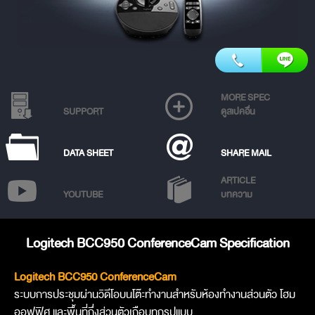
MORE SPEC
SUPPORT
ดูสเปคอื่น
DATA SHEET
SHARE MAIL
ARTICLE
YOUTUBE
บทความ
Logitech BCC950 ConferenceCam Specification
Logitech BCC950 ConferenceCam
ระบบการประชุมผ่านวิดีโอบนโต๊ะทำงานสำหรับห้องทำงานส่วนตัว โฮม
ออฟฟิศ และพื้นที่กึ่งส่วนตัวเกือบทุกรูปแบบ