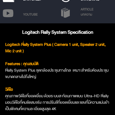
ARTICLE
YOUTUBE
บทความ
Logitech Rally System Specification
Logitech Rally System Plus ( Camera 1 unit, Speaker 2 unit,
Mic 2 unit )
Features : คุณสมบัติ
Rally System Plus ชุดกล้องประชุมทางไกล เหมาะสำหรับห้องประชุม
ขนาดกลางไปถึงใหญ่
วิดีโอ
คุณภาพวิดีโอที่ยอดเยี่ยม
ด้วยระบบสะท้อนภาพแบบ Ultra-HD Rally
มอบวิดีโอที่คมชัดสมจริง การปรับสีที่ยอดเยี่ยมและแสงที่มีความแม่นยำ
เป็นพิเศษที่ความละเอียดสูงสุด 4K