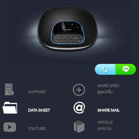
MORE SPEC
SUPPORT
ดูสเปคอื่น
DATA SHEET
SHARE MAIL
ARTICLE
YOUTUBE
บทความ