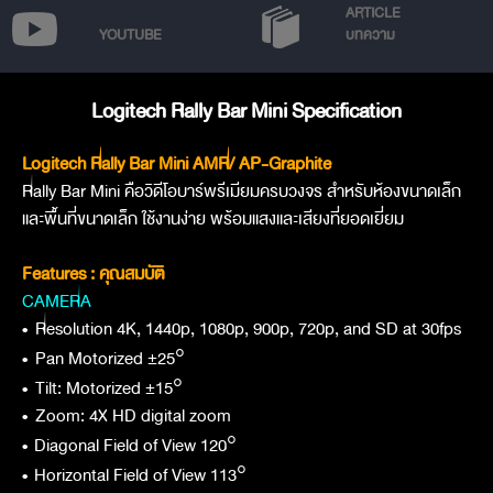
ARTICLE
YOUTUBE
บทความ
Logitech Rally Bar Mini Specification
Logitech Rally Bar Mini AMR/ AP-Graphite
Rally Bar Mini คือวิดีโอบาร์พรีเมียมครบวงจร สำหรับห้องขนาดเล็ก
และพื้นที่ขนาดเล็ก ใช้งานง่าย พร้อมแสงและเสียงที่ยอดเยี่ยม
Features : คุณสมบัติ
CAMERA
•
Resolution 4K, 1440p, 1080p, 900p, 720p, and SD at 30fps
•
Pan Motorized ±25°
•
Tilt: Motorized ±15°
•
Zoom: 4X HD digital zoom
•
Diagonal Field of View 120°
•
Horizontal Field of View 113°