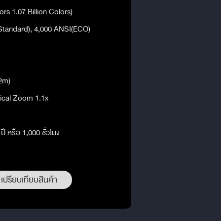
ors 1.07 Billion Colors)
Standard), 4,000 ANSI(ECO)
@2m)
tical Zoom 1.1x
ี หรือ 1,000 ชั่วโมง
เปรียบเทียบสินค้า