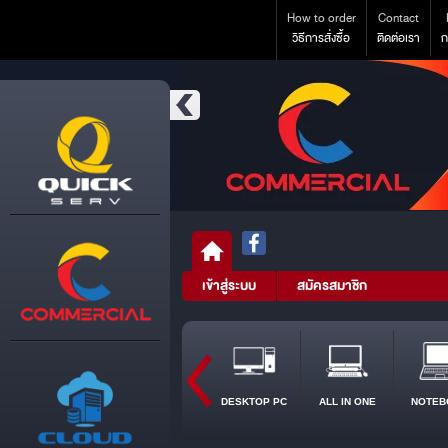
How to order
Contact
วิธีการสั่งซื้อ
ติดต่อเรา
ก
เข้าสู่ระบบ
สมัครสมาชิก
DESKTOP PC
ALL IN ONE
NOTEB